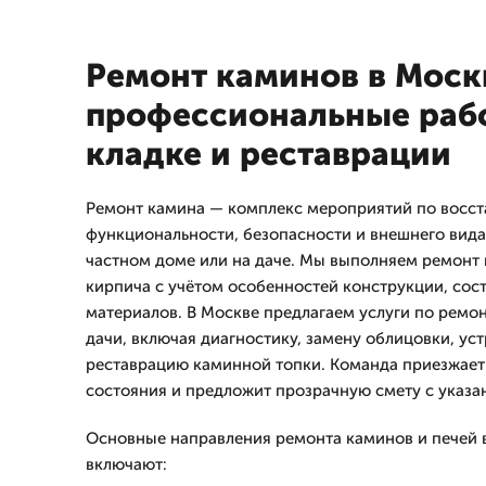
Ремонт каминов в Моск
профессиональные раб
кладке и реставрации
Ремонт камина — комплекс мероприятий по восс
функциональности, безопасности и внешнего вид
частном доме или на даче. Мы выполняем ремонт 
кирпича с учётом особенностей конструкции, сос
материалов. В Москве предлагаем услуги по ремо
дачи, включая диагностику, замену облицовки, ус
реставрацию каминной топки. Команда приезжает
состояния и предложит прозрачную смету с указа
Основные направления ремонта каминов и печей 
включают: