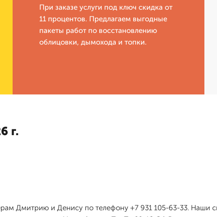
При заказе услуги под ключ скидка от
11 процентов. Предлагаем выгодные
пакеты работ по восстановлению
облицовки, дымохода и топки.
6 г.
жерам Дмитрию и Денису по телефону +7 931 105-63-33. Наши