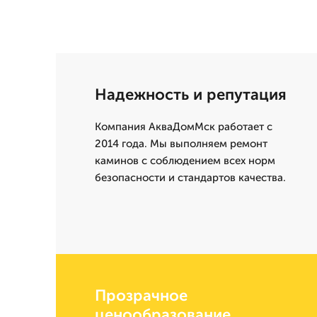
Надежность и репутация
Компания АкваДомМск работает с
2014 года. Мы выполняем ремонт
каминов с соблюдением всех норм
безопасности и стандартов качества.
Прозрачное
ценообразование