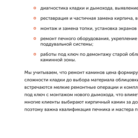
диагностика кладки и дымохода, выявление
реставрация и частичная замена кирпича, 
монтаж и замена топки, установка экранов
ремонт печного оборудования, укрепление
поддувальной системы;
работы под ключ по демонтажу старой обл
каминной зоны.
Мы учитываем, что ремонт каминов цена формиру
сложности кладки до выбора материала облицовки
встречаются мелкие ремонтные операции и комп
под ключ с монтажом нового дымохода, что влияет
многие клиенты выбирают кирпичный камин за дол
поэтому важна квалификация печника и мастера п