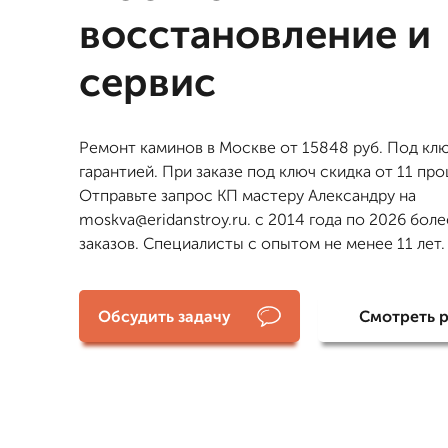
восстановление и
сервис
Ремонт каминов в Москве от 15848 руб. Под клю
гарантией. При заказе под ключ скидка от 11 пр
Отправьте запрос КП мастеру Александру на
moskva@eridanstroy.ru. с 2014 года по 2026 боле
заказов. Специалисты с опытом не менее 11 лет.
Обсудить задачу
Смотреть 