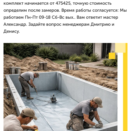
комплект начинается от 475425, точную стоимость
определим после замеров. Время работы согласуется: Мы
работаем Пн-Пт 09-18 Сб-Вс вых.. Вам ответит мастер
Александр. Задайте вопрос менеджерам Дмитрию и
Денису.