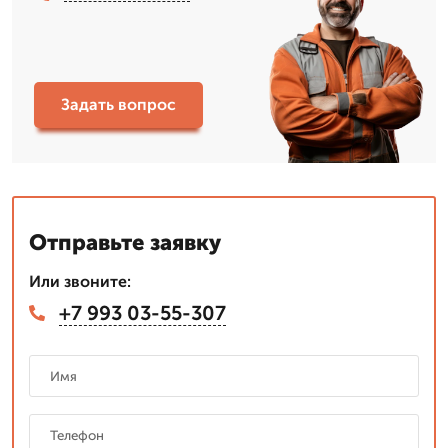
Задать вопрос
Отправьте заявку
Или звоните:
+7 993 03-55-307