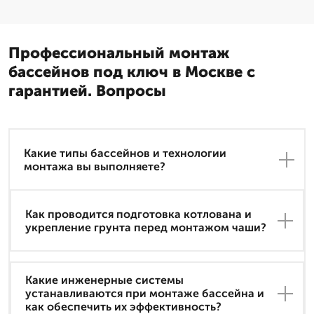
Профессиональный монтаж
бассейнов под ключ в Москве с
гарантией. Вопросы
Какие типы бассейнов и технологии
монтажа вы выполняете?
Как проводится подготовка котлована и
укрепление грунта перед монтажом чаши?
Какие инженерные системы
устанавливаются при монтаже бассейна и
как обеспечить их эффективность?