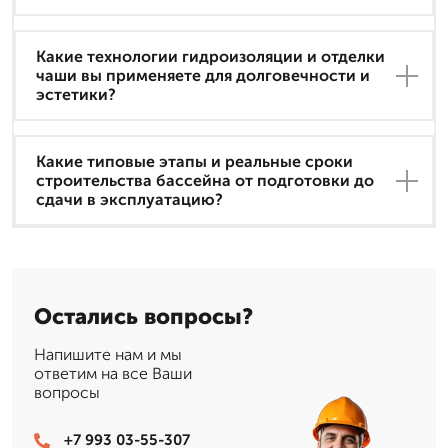
Какие технологии гидроизоляции и отделки
чаши вы применяете для долговечности и
эстетики?
Какие типовые этапы и реальные сроки
строительства бассейна от подготовки до
сдачи в эксплуатацию?
Остались вопросы?
Напишите нам и мы
ответим на все Ваши
вопросы
+7 993 03-55-307