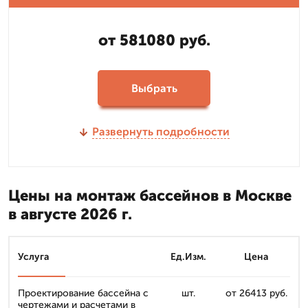
от 581080 руб.
Выбрать
Развернуть подробности
Цены на монтаж бассейнов в Москве
в августе 2026 г.
Услуга
Ед.Изм.
Цена
Проектирование бассейна с
шт.
от 26413 руб.
чертежами и расчетами в