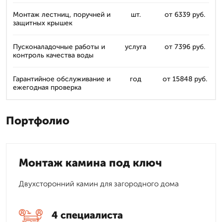
Монтаж лестниц, поручней и
шт.
от 6339 руб.
защитных крышек
Пусконаладочные работы и
услуга
от 7396 руб.
контроль качества воды
Гарантийное обслуживание и
год
от 15848 руб.
ежегодная проверка
Портфолио
Монтаж камина под ключ
Двухсторонний камин для загородного дома
4 специалиста