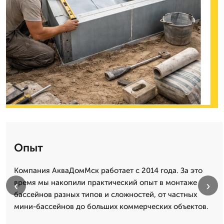
Опыт
Компания АкваДомМск работает с 2014 года. За это
время мы накопили практический опыт в монтаже
‹
›
бассейнов разных типов и сложностей, от частных
мини-бассейнов до больших коммерческих объектов.