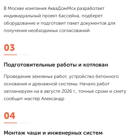
В Москве компания АкваДомМск разработает
индивидуальный проект бассейна, подберет
оборудование и подготовит пакет документов для
получения необходимых согласований.
03
Подготовительные работы и котлован
Проведение земляных работ, устройство бетонного
основания и дренажной системы. Начало работ
запланируем на в августе 2026 г., точные сроки и смету
сообщит мастер Александр
04
Монтаж чаши и инженерных систем