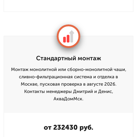
Стандартный монтаж
Монтаж монолитной или сборно-монолитной чаши,
сливно-фильтрационная система и отделка в
Москве, пусковая проверка в августе 2026.
Контакты менеджеры Дмитрий и Денис,
АкваДомМск.
от 232430 руб.