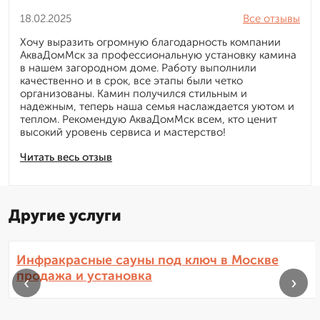
18.02.2025
Все отзывы
Хочу выразить огромную благодарность компании
АкваДомМск за профессиональную установку камина
в нашем загородном доме. Работу выполнили
качественно и в срок, все этапы были четко
организованы. Камин получился стильным и
надежным, теперь наша семья наслаждается уютом и
теплом. Рекомендую АкваДомМск всем, кто ценит
высокий уровень сервиса и мастерство!
Читать весь отзыв
Другие услуги
Инфракрасные сауны под ключ в Москве
продажа и установка
‹
›