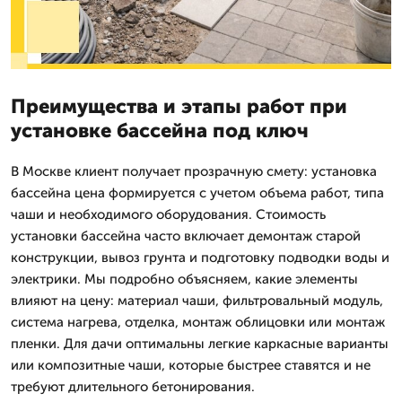
Преимущества и этапы работ при
установке бассейна под ключ
В Москве клиент получает прозрачную смету: установка
бассейна цена формируется с учетом объема работ, типа
чаши и необходимого оборудования. Стоимость
установки бассейна часто включает демонтаж старой
конструкции, вывоз грунта и подготовку подводки воды и
электрики. Мы подробно объясняем, какие элементы
влияют на цену: материал чаши, фильтровальный модуль,
система нагрева, отделка, монтаж облицовки или монтаж
пленки. Для дачи оптимальны легкие каркасные варианты
или композитные чаши, которые быстрее ставятся и не
требуют длительного бетонирования.