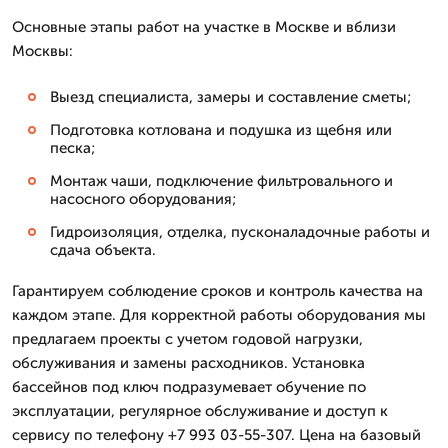
Основные этапы работ на участке в Москве и вблизи
Москвы:
Выезд специалиста, замеры и составление сметы;
Подготовка котлована и подушка из щебня или
песка;
Монтаж чаши, подключение фильтровального и
насосного оборудования;
Гидроизоляция, отделка, пусконаладочные работы и
сдача объекта.
Гарантируем соблюдение сроков и контроль качества на
каждом этапе. Для корректной работы оборудования мы
предлагаем проекты с учетом годовой нагрузки,
обслуживания и замены расходников. Установка
бассейнов под ключ подразумевает обучение по
эксплуатации, регулярное обслуживание и доступ к
сервису по телефону +7 993 03-55-307. Цена на базовый