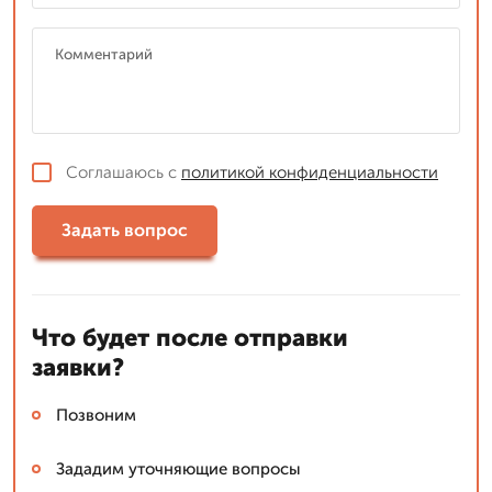
Соглашаюсь с
политикой конфиденциальности
Задать вопрос
Что будет после отправки
заявки?
Позвоним
Зададим уточняющие вопросы