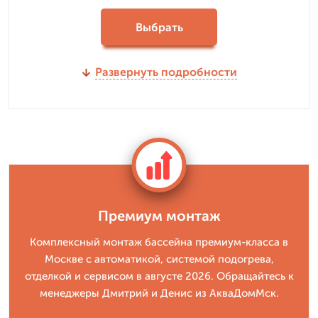
Выбрать
Развернуть подробности
Премиум монтаж
Комплексный монтаж бассейна премиум-класса в
Москве с автоматикой, системой подогрева,
отделкой и сервисом в августе 2026. Обращайтесь к
менеджеры Дмитрий и Денис из АкваДомМск.