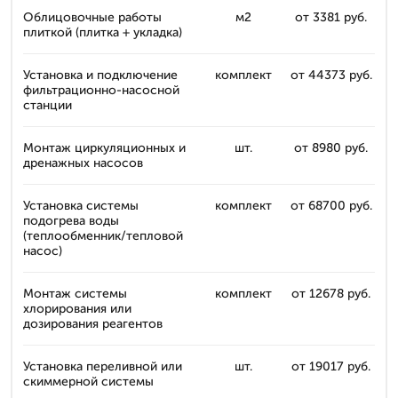
Облицовочные работы
м2
от 3381 руб.
плиткой (плитка + укладка)
Установка и подключение
комплект
от 44373 руб.
фильтрационно-насосной
станции
Монтаж циркуляционных и
шт.
от 8980 руб.
дренажных насосов
Установка системы
комплект
от 68700 руб.
подогрева воды
(теплообменник/тепловой
насос)
Монтаж системы
комплект
от 12678 руб.
хлорирования или
дозирования реагентов
Установка переливной или
шт.
от 19017 руб.
скиммерной системы