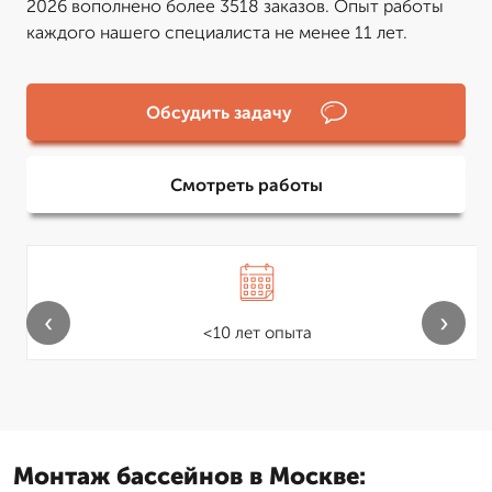
2026 вополнено более 3518 заказов. Опыт работы
каждого нашего специалиста не менее 11 лет.
Обсудить задачу
Смотреть работы
‹
›
<10 лет опыта
Монтаж бассейнов в Москве: