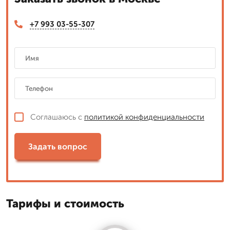
+7 993 03-55-307
Соглашаюсь с
политикой конфиденциальности
Задать вопрос
Тарифы и стоимость