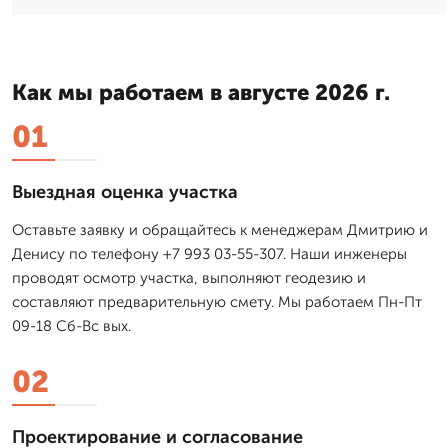
Как мы работаем в августе 2026 г.
01
Выездная оценка участка
Оставьте заявку и обращайтесь к менеджерам Дмитрию и
Денису по телефону +7 993 03-55-307. Наши инженеры
проводят осмотр участка, выполняют геодезию и
составляют предварительную смету. Мы работаем Пн-Пт
09-18 Сб-Вс вых.
02
Проектирование и согласование