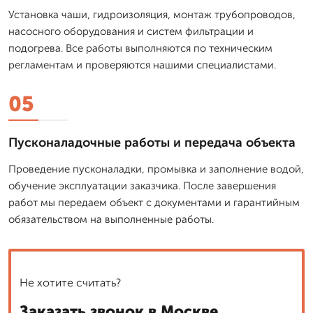
Установка чаши, гидроизоляция, монтаж трубопроводов,
насосного оборудования и систем фильтрации и
подогрева. Все работы выполняются по техническим
регламентам и проверяются нашими специалистами.
05
Пусконаладочные работы и передача объекта
Проведение пусконаладки, промывка и заполнение водой,
обучение эксплуатации заказчика. После завершения
работ мы передаем объект с документами и гарантийным
обязательством на выполненные работы.
Не хотите считать?
Заказать звонок в Москве