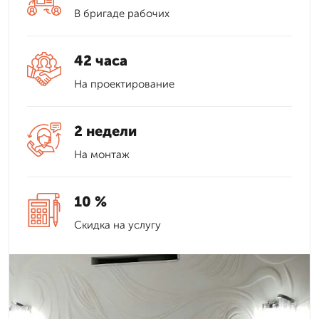
В бригаде рабочих
42 часа
На проектирование
2 недели
На монтаж
10 %
Скидка на услугу