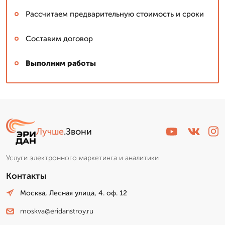
Рассчитаем предварительную стоимость и сроки
Составим договор
Выполним работы
Лучше
.Звони
Услуги электронного маркетинга и аналитики
Контакты
Москва, Лесная улица, 4. оф. 12
moskva@eridanstroy.ru