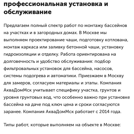
профессиональная установка и
обслуживание
Предлагаем полный спектр работ по монтажу бассейнов
на участках и в загородных домах. В Москве мы
выполняем проектирование чаши, подготовку котлована,
монтаж каркаса или заливку бетонной чаши, установку
гидроизоляции и отделку. Работа ориентирована на
долговечность и удобство обслуживания: подбор
фильтровальных установок для бассейна, насосов,
системы подогрева и автоматики. Приезжаем в Москву
для замеров, согласуем материалы и этапы. Компания
АкваДомМск учитывает специфику участка, грунтов и
уровня грунтовых вод, что особенно важно при установке
бассейна на даче под ключ цена и сроки согласуются
заранее. Компания АкваДомМск работает с 2014 года.
Типы работ, которые выполняем на объекте в Москве: