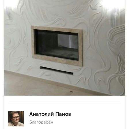
Анатолий Панов
Благодарен