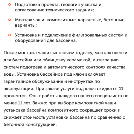
Подготовка проекта, геология участка и
согласование технического задания;
Монтаж чаши: композитные, каркасные, бетонные
варианты;
Установка и подключение фильтровальных систем и
оборудования для бассейна.
После монтажа чаши выполняем отделку, монтаж пленки
для бассейна или облицовку керамикой, интеграцию
систем подогрева и автоматического контроля качества
воды. Установка бассейнов под ключ включает
гарантийное обслуживание и инструктаж по
эксплуатации. При заказе услуги под ключ скидка от 11
процентов. Опыт работы каждого нашего специалиста не
менее 11 лет. Важно: при выборе композитной чаши
установка бассейна композитного сокращает сроки и
снижает стоимость установки бассейна по сравнению с
бетонной конструкцией.