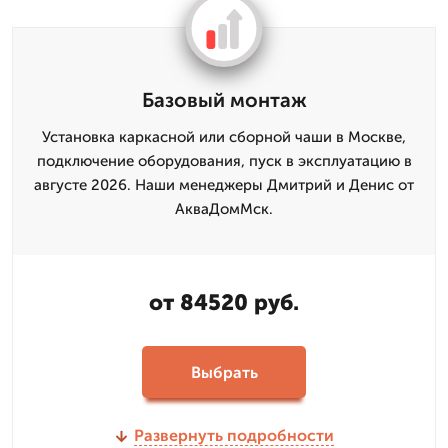
Базовый монтаж
Установка каркасной или сборной чаши в Москве,
подключение оборудования, пуск в эксплуатацию в
августе 2026. Наши менеджеры Дмитрий и Денис от
АкваДомМск.
от 84520 руб.
Выбрать
Развернуть подробности