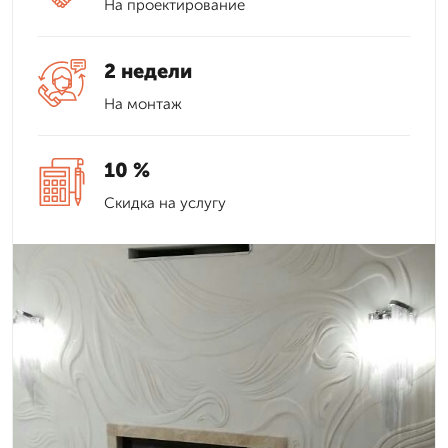
На проектирование
2 недели
На монтаж
10 %
Скидка на услугу