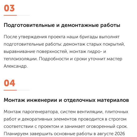
03
Подготовительные и демонтажные работы
После утверждения проекта наши бригады выполнят
подготовительные работы: демонтаж старых покрытий,
выравнивание поверхностей, монтаж гидро- и
теплоизоляции. Подробности и сроки уточнит мастер
Александр.
04
Монтаж инженерии и отделочных материалов
Монтаж парогенератора, систем вентиляции, плиточных
работ и декоративных элементов проводится в строгом
соответствии с проектом и занимает оговоренный срок.
Планируем завершить основные работы в августе 2026