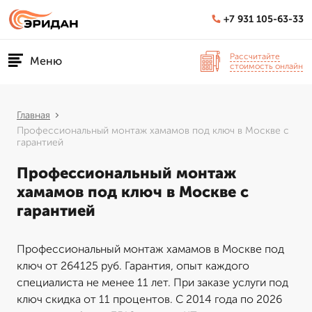
+7 931 105-63-33
Рассчитайте
Меню
стоимость онлайн
Главная
Профессиональный монтаж хамамов под ключ в Москве с
гарантией
Профессиональный монтаж
хамамов под ключ в Москве с
гарантией
Профессиональный монтаж хамамов в Москве под
ключ от 264125 руб. Гарантия, опыт каждого
специалиста не менее 11 лет. При заказе услуги под
ключ скидка от 11 процентов. С 2014 года по 2026