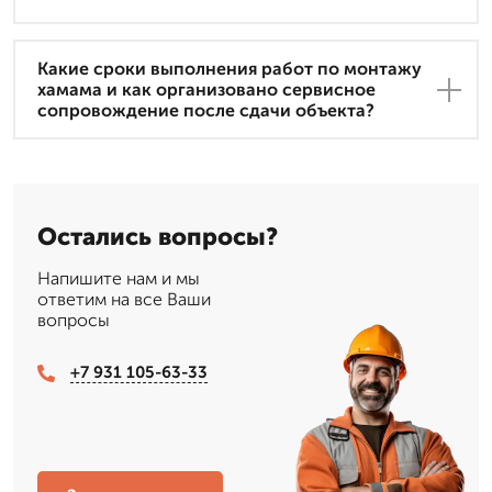
Какие сроки выполнения работ по монтажу
хамама и как организовано сервисное
сопровождение после сдачи объекта?
Остались вопросы?
Напишите нам и мы
ответим на все Ваши
вопросы
+7 931 105-63-33