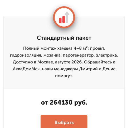
Стандартный пакет
Полный монтаж хамама 4–8 м²: проект,
гидроизоляция, мозаика, парогенератор, электрика.
Доступно в Москве, августе 2026. Обращайтесь к
АкваДомМск, наши менеджеры Дмитрий и Денис
помогут.
от 264130 руб.
Выбрать