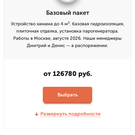
Базовый пакет
Устройство хамама до 4 м²: базовая гидроизоляция,
плиточная отделка, установка парогенератора.
Работы в Москве, августе 2026. Наши менеджеры
Дмитрий и Денис — в распоряжении.
от 126780 руб.
Выбрать
Развернуть подробности