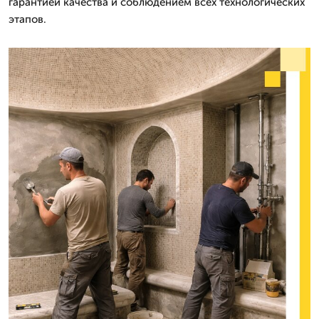
гарантией качества и соблюдением всех технологических
этапов.