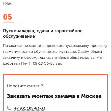
года.
05
Пусконаладка, сдача и гарантийное
обслуживание
По окончании монтажа проводим пусконаладку, проверку
герметичности и обучение эксплуатации. Сдаём объект
заказчику и оформляем гарантийные обязательства. Мы
работаем Пн-Пт 09-18 Сб-Вс вых.
Не хотите считать?
Заказать монтаж хамама в Москве
+7 931 105-63-33