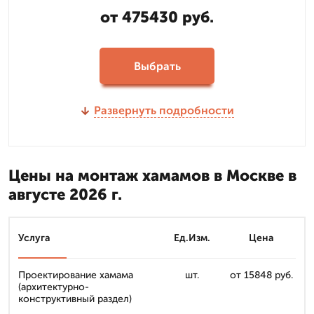
от 475430 руб.
Выбрать
Развернуть подробности
Цены на монтаж хамамов в Москве в
августе 2026 г.
Услуга
Ед.Изм.
Цена
Проектирование хамама
шт.
от 15848 руб.
(архитектурно-
конструктивный раздел)