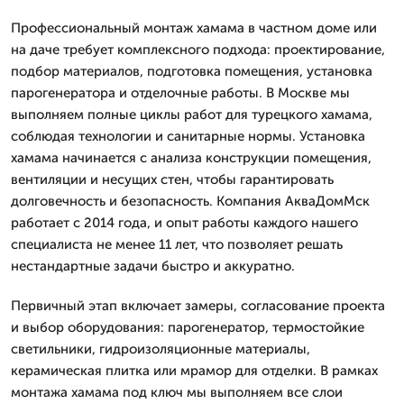
Профессиональный монтаж хамама в частном доме или
на даче требует комплексного подхода: проектирование,
подбор материалов, подготовка помещения, установка
парогенератора и отделочные работы. В Москве мы
выполняем полные циклы работ для турецкого хамама,
соблюдая технологии и санитарные нормы. Установка
хамама начинается с анализа конструкции помещения,
вентиляции и несущих стен, чтобы гарантировать
долговечность и безопасность. Компания АкваДомМск
работает с 2014 года, и опыт работы каждого нашего
специалиста не менее 11 лет, что позволяет решать
нестандартные задачи быстро и аккуратно.
Первичный этап включает замеры, согласование проекта
и выбор оборудования: парогенератор, термостойкие
светильники, гидроизоляционные материалы,
керамическая плитка или мрамор для отделки. В рамках
монтажа хамама под ключ мы выполняем все слои