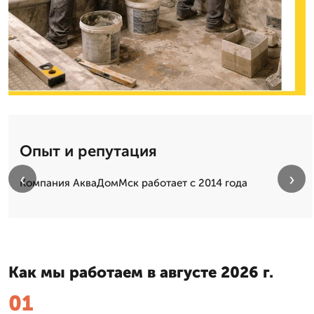
Опыт и репутация
‹
›
Компания АкваДомМск работает с 2014 года
Как мы работаем в августе 2026 г.
01