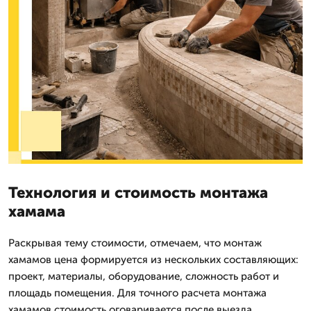
Технология и стоимость монтажа
хамама
Раскрывая тему стоимости, отмечаем, что монтаж
хамамов цена формируется из нескольких составляющих:
проект, материалы, оборудование, сложность работ и
площадь помещения. Для точного расчета монтажа
хамамов стоимость оговаривается после выезда