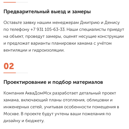
Предварительный выезд и замеры
Оставьте заявку нашим менеджерам Дмитрию и Денису
по телефону +7 931 105-63-33. Наши специалисты приедут
на объект, проведут замеры, оценят несущие конструкции
и предложат варианты планировки хамама с учётом
вентиляции и гидроизоляции.
02
Проектирование и подбор материалов
Компания АкваДомМск разработает детальный проект
хамама, включающий планы отопления, облицовки и
инженерных сетей, учитывая особенности помещения в
Москве. В проекте будут учтены ваши пожелания по
дизайну и бюджету.