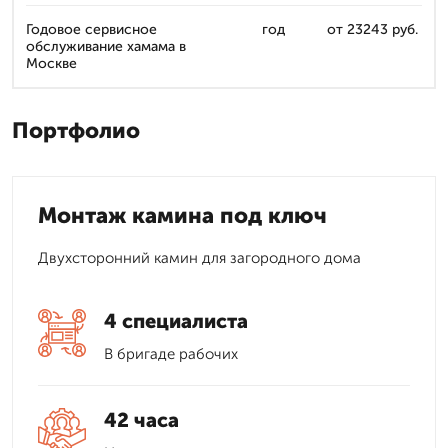
Годовое сервисное
год
от 23243 руб.
обслуживание хамама в
Москве
Портфолио
Монтаж камина под ключ
Двухсторонний камин для загородного дома
4 специалиста
В бригаде рабочих
42 часа