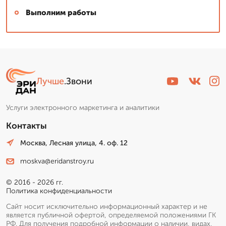
Выполним работы
Лучше
.Звони
Услуги электронного маркетинга и аналитики
Контакты
Москва, Лесная улица, 4. оф. 12
moskva@eridanstroy.ru
© 2016 - 2026 гг.
Политика конфиденциальности
Сайт носит исключительно информационный характер и не
является публичной офертой, определяемой положениями ГК
РФ. Для получения подробной информации о наличии, видах,