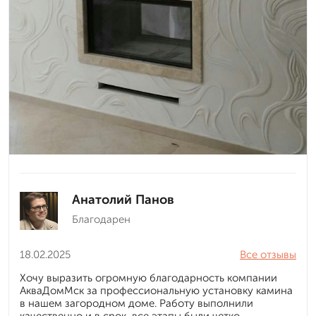
Анатолий Панов
Благодарен
18.02.2025
Все отзывы
Хочу выразить огромную благодарность компании
АкваДомМск за профессиональную установку камина
в нашем загородном доме. Работу выполнили