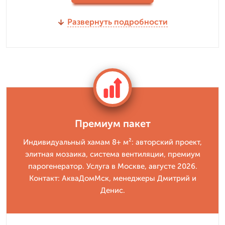
Развернуть подробности
Премиум пакет
Индивидуальный хамам 8+ м²: авторский проект,
элитная мозаика, система вентиляции, премиум
парогенератор. Услуга в Москве, августе 2026.
Контакт: АкваДомМск, менеджеры Дмитрий и
Денис.