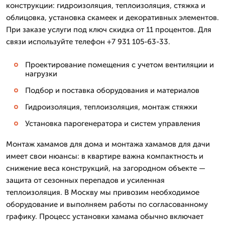
конструкции: гидроизоляция, теплоизоляция, стяжка и
облицовка, установка скамеек и декоративных элементов.
При заказе услуги под ключ скидка от 11 процентов. Для
связи используйте телефон +7 931 105-63-33.
Проектирование помещения с учетом вентиляции и
нагрузки
Подбор и поставка оборудования и материалов
Гидроизоляция, теплоизоляция, монтаж стяжки
Установка парогенератора и систем управления
Монтаж хамамов для дома и монтажа хамамов для дачи
имеет свои нюансы: в квартире важна компактность и
снижение веса конструкций, на загородном объекте —
защита от сезонных перепадов и усиленная
теплоизоляция. В Москву мы привозим необходимое
оборудование и выполняем работы по согласованному
графику. Процесс установки хамама обычно включает