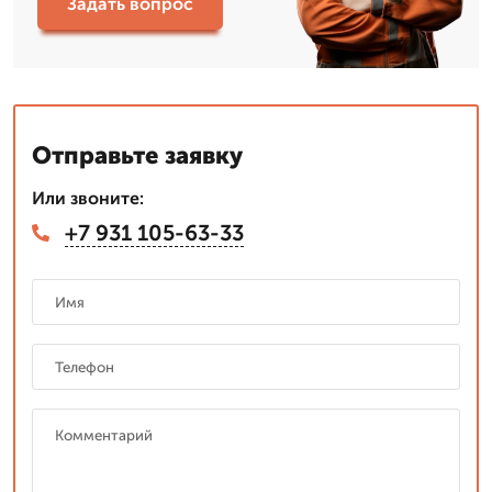
Задать вопрос
Отправьте заявку
Или звоните:
+7 931 105-63-33