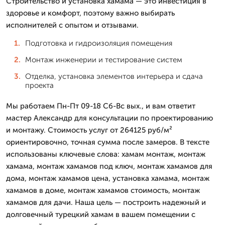
Строительство и установка хамама — это инвестиция в
здоровье и комфорт, поэтому важно выбирать
исполнителей с опытом и отзывами.
Подготовка и гидроизоляция помещения
Монтаж инженерии и тестирование систем
Отделка, установка элементов интерьера и сдача
проекта
Мы работаем Пн-Пт 09-18 Сб-Вс вых., и вам ответит
мастер Александр для консультации по проектированию
и монтажу. Стоимость услуг от 264125 руб/м²
ориентировочно, точная сумма после замеров. В тексте
использованы ключевые слова: хамам монтаж, монтаж
хамама, монтаж хамамов под ключ, монтаж хамамов для
дома, монтаж хамамов цена, установка хамама, монтаж
хамамов в доме, монтаж хамамов стоимость, монтаж
хамамов для дачи. Наша цель — построить надежный и
долговечный турецкий хамам в вашем помещении с