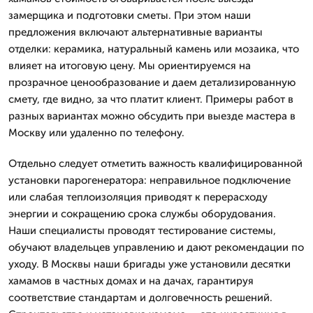
замерщика и подготовки сметы. При этом наши
предложения включают альтернативные варианты
отделки: керамика, натуральный камень или мозаика, что
влияет на итоговую цену. Мы ориентируемся на
прозрачное ценообразование и даем детализированную
смету, где видно, за что платит клиент. Примеры работ в
разных вариантах можно обсудить при выезде мастера в
Москву или удаленно по телефону.
Отдельно следует отметить важность квалифицированной
установки парогенератора: неправильное подключение
или слабая теплоизоляция приводят к перерасходу
энергии и сокращению срока службы оборудования.
Наши специалисты проводят тестирование системы,
обучают владельцев управлению и дают рекомендации по
уходу. В Москвы наши бригады уже установили десятки
хамамов в частных домах и на дачах, гарантируя
соответствие стандартам и долговечность решений.