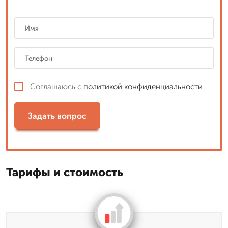
Соглашаюсь с
политикой конфиденциальности
Задать вопрос
Тарифы и стоимость