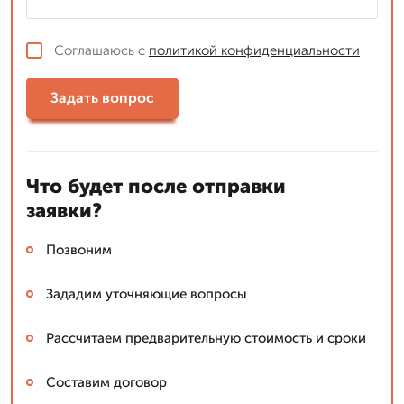
Соглашаюсь с
политикой конфиденциальности
Задать вопрос
Что будет после отправки
заявки?
Позвоним
Зададим уточняющие вопросы
Рассчитаем предварительную стоимость и сроки
Составим договор