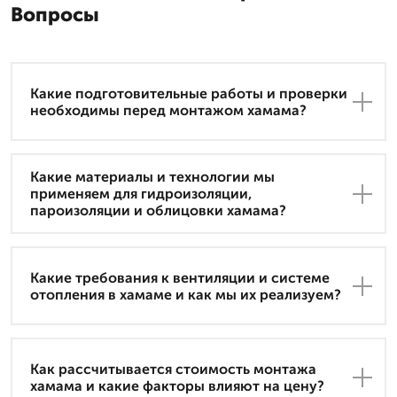
Вопросы
Какие подготовительные работы и проверки
необходимы перед монтажом хамама?
Какие материалы и технологии мы
применяем для гидроизоляции,
пароизоляции и облицовки хамама?
Какие требования к вентиляции и системе
отопления в хамаме и как мы их реализуем?
Как рассчитывается стоимость монтажа
хамама и какие факторы влияют на цену?