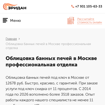
+7 931 105-63-33
Рассчитайте
Меню
стоимость онлайн
Главная
Облицовка банных печей в Москве профессиональная
отделка
Облицовка банных печей в Москве
профессиональная отделка
Облицовка банных печей под ключ в Москве от
12678 руб. Быстро, красиво, с гарантией. При заказе
услуги под ключ скидка от 11 процентов. С 2014
года по 2026 вополнено более 3518 заказов. Опыт
работы каждого нашего специалиста не менее 11