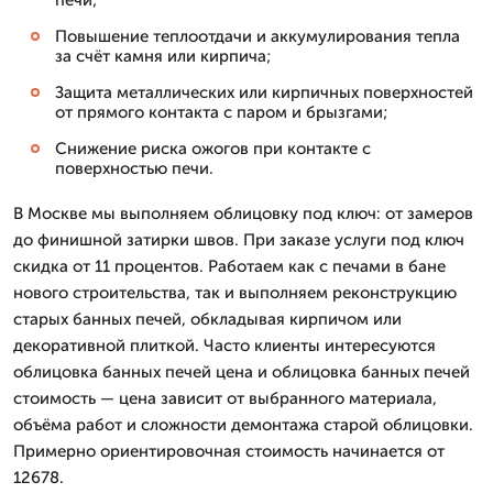
печи;
Повышение теплоотдачи и аккумулирования тепла
за счёт камня или кирпича;
Защита металлических или кирпичных поверхностей
от прямого контакта с паром и брызгами;
Снижение риска ожогов при контакте с
поверхностью печи.
В Москве мы выполняем облицовку под ключ: от замеров
до финишной затирки швов. При заказе услуги под ключ
скидка от 11 процентов. Работаем как с печами в бане
нового строительства, так и выполняем реконструкцию
старых банных печей, обкладывая кирпичом или
декоративной плиткой. Часто клиенты интересуются
облицовка банных печей цена и облицовка банных печей
стоимость — цена зависит от выбранного материала,
объёма работ и сложности демонтажа старой облицовки.
Примерно ориентировочная стоимость начинается от
12678.