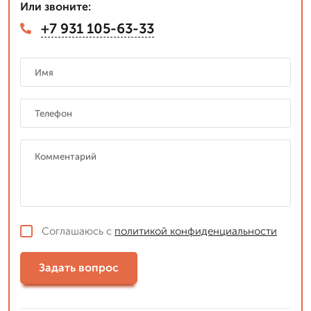
Или звоните:
+7 931 105-63-33
Соглашаюсь с
политикой конфиденциальности
Задать вопрос