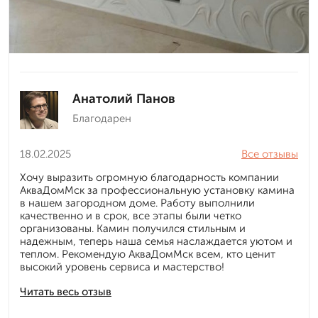
Анатолий Панов
Благодарен
18.02.2025
Все отзывы
Хочу выразить огромную благодарность компании
АкваДомМск за профессиональную установку камина
в нашем загородном доме. Работу выполнили
качественно и в срок, все этапы были четко
организованы. Камин получился стильным и
надежным, теперь наша семья наслаждается уютом и
теплом. Рекомендую АкваДомМск всем, кто ценит
высокий уровень сервиса и мастерство!
Читать весь отзыв