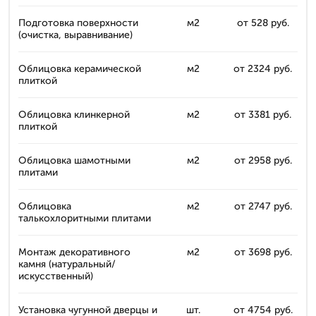
Подготовка поверхности
м2
от 528 руб.
(очистка, выравнивание)
Облицовка керамической
м2
от 2324 руб.
плиткой
Облицовка клинкерной
м2
от 3381 руб.
плиткой
Облицовка шамотными
м2
от 2958 руб.
плитами
Облицовка
м2
от 2747 руб.
талькохлоритными плитами
Монтаж декоративного
м2
от 3698 руб.
камня (натуральный/
искусственный)
Установка чугунной дверцы и
шт.
от 4754 руб.