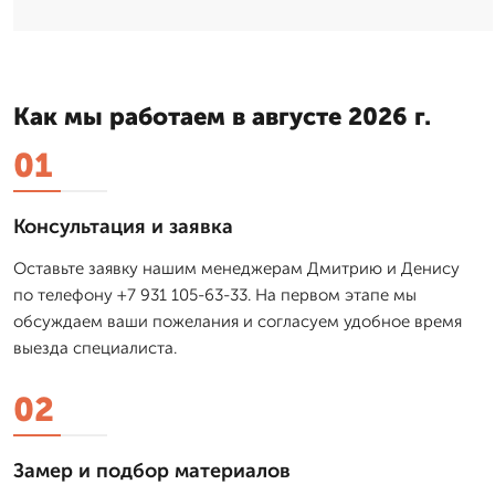
Как мы работаем в августе 2026 г.
01
Консультация и заявка
Оставьте заявку нашим менеджерам Дмитрию и Денису
по телефону +7 931 105-63-33. На первом этапе мы
обсуждаем ваши пожелания и согласуем удобное время
выезда специалиста.
02
Замер и подбор материалов