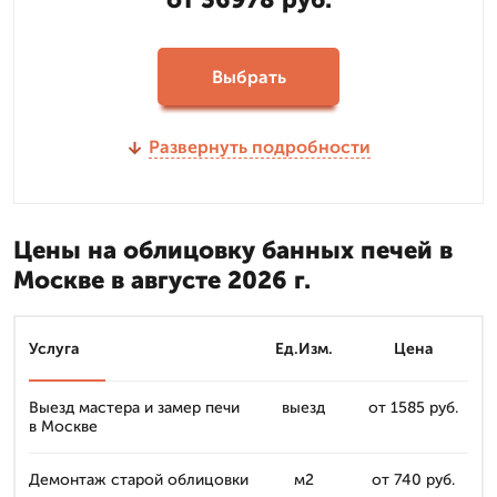
Выбрать
Развернуть подробности
Цены на облицовку банных печей в
Москве в августе 2026 г.
Услуга
Ед.Изм.
Цена
Выезд мастера и замер печи
выезд
от 1585 руб.
в Москве
Демонтаж старой облицовки
м2
от 740 руб.