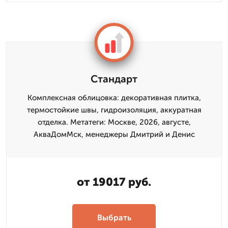
Стандарт
Комплексная облицовка: декоративная плитка,
термостойкие швы, гидроизоляция, аккуратная
отделка. Метатеги: Москве, 2026, августе,
АкваДомМск, менеджеры Дмитрий и Денис
от 19017 руб.
Выбрать