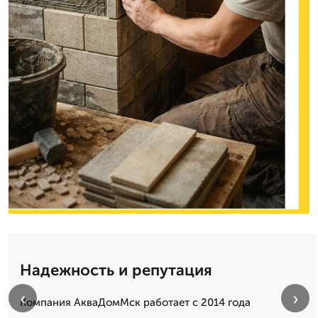
Надежность и репутация
‹
›
Компания АкваДомМск работает с 2014 года