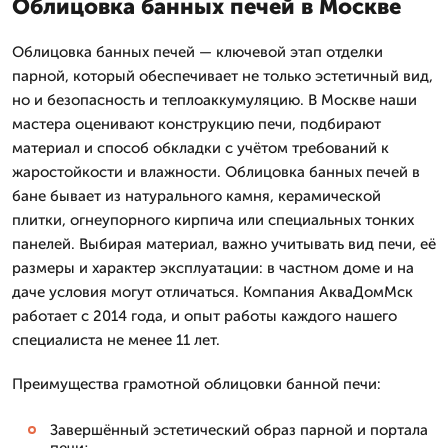
Облицовка банных печей в Москве
Облицовка банных печей — ключевой этап отделки
парной, который обеспечивает не только эстетичный вид,
но и безопасность и теплоаккумуляцию. В Москве наши
мастера оценивают конструкцию печи, подбирают
материал и способ обкладки с учётом требований к
жаростойкости и влажности. Облицовка банных печей в
бане бывает из натурального камня, керамической
плитки, огнеупорного кирпича или специальных тонких
панелей. Выбирая материал, важно учитывать вид печи, её
размеры и характер эксплуатации: в частном доме и на
даче условия могут отличаться. Компания АкваДомМск
работает с 2014 года, и опыт работы каждого нашего
специалиста не менее 11 лет.
Преимущества грамотной облицовки банной печи:
Завершённый эстетический образ парной и портала