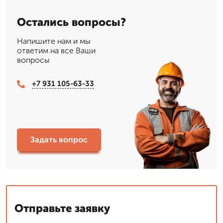
Остались вопросы?
Напишите нам и мы
ответим на все Ваши
вопросы
+7 931 105-63-33
Задать вопрос
Отправьте заявку