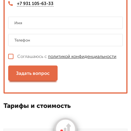
+7 931 105-63-33
Соглашаюсь с
политикой конфиденциальности
Задать вопрос
Тарифы и стоимость