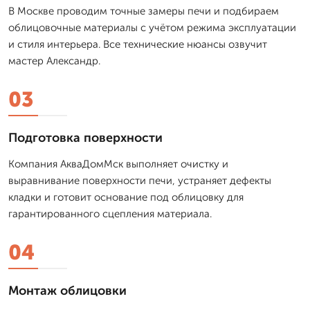
В Москве проводим точные замеры печи и подбираем
облицовочные материалы с учётом режима эксплуатации
и стиля интерьера. Все технические нюансы озвучит
мастер Александр.
03
Подготовка поверхности
Компания АкваДомМск выполняет очистку и
выравнивание поверхности печи, устраняет дефекты
кладки и готовит основание под облицовку для
гарантированного сцепления материала.
04
Монтаж облицовки