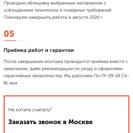
Проводим облицовку выбранным материалом с
соблюдением технологии и пожарных требований.
Планируем завершить работы в августе 2026 г.
05
Приёмка работ и гарантии
После завершения монтажа проводится приёмка вместе с
заказчиком, даём рекомендации по уходу и оформляем
гарантийные обязательства. Мы работаем Пн-Пт 09-18 Сб-
Вс вых.
Не хотите считать?
Заказать звонок в Москве