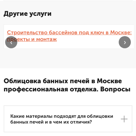
Другие услуги
Строительство бассейнов под ключ в Москве:
проекты и монтаж
‹
›
Облицовка банных печей в Москве
профессиональная отделка. Вопросы
Какие материалы подходят для облицовки
банных печей и в чем их отличия?