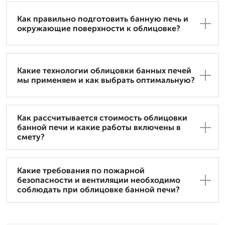
Как правильно подготовить банную печь и
окружающие поверхности к облицовке?
Какие технологии облицовки банных печей
мы применяем и как выбрать оптимальную?
Как рассчитывается стоимость облицовки
банной печи и какие работы включены в
смету?
Какие требования по пожарной
безопасности и вентиляции необходимо
соблюдать при облицовке банной печи?