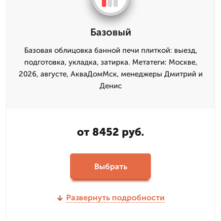
Базовый
Базовая облицовка банной печи плиткой: выезд,
подготовка, укладка, затирка. Метатеги: Москве,
2026, августе, АкваДомМск, менеджеры Дмитрий и
Денис
от 8452 руб.
Выбрать
Развернуть подробности