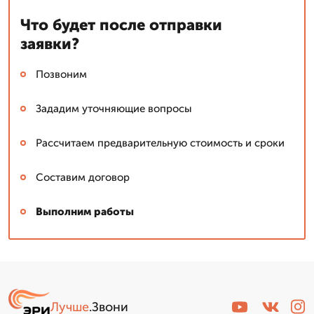
Что будет после отправки
заявки?
Позвоним
Зададим уточняющие вопросы
Рассчитаем предварительную стоимость и сроки
Составим договор
Выполним работы
Лучше
.Звони