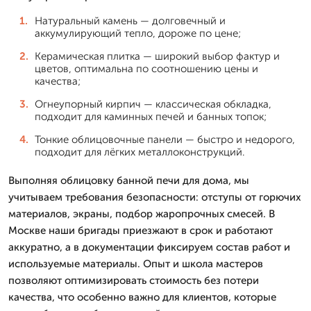
Натуральный камень — долговечный и
аккумулирующий тепло, дороже по цене;
Керамическая плитка — широкий выбор фактур и
цветов, оптимальна по соотношению цены и
качества;
Огнеупорный кирпич — классическая обкладка,
подходит для каминных печей и банных топок;
Тонкие облицовочные панели — быстро и недорого,
подходит для лёгких металлоконструкций.
Выполняя облицовку банной печи для дома, мы
учитываем требования безопасности: отступы от горючих
материалов, экраны, подбор жаропрочных смесей. В
Москве наши бригады приезжают в срок и работают
аккуратно, а в документации фиксируем состав работ и
используемые материалы. Опыт и школа мастеров
позволяют оптимизировать стоимость без потери
качества, что особенно важно для клиентов, которые