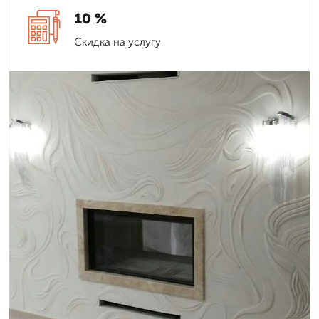
10 %
Скидка на услугу