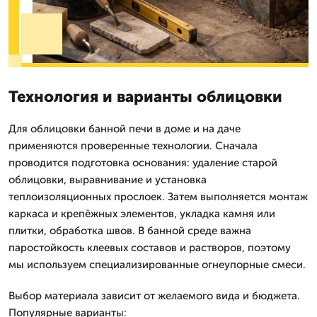
Технология и варианты облицовки
Для облицовки банной печи в доме и на даче
применяются проверенные технологии. Сначала
проводится подготовка основания: удаление старой
облицовки, выравнивание и установка
теплоизоляционных прослоек. Затем выполняется монтаж
каркаса и крепёжных элементов, укладка камня или
плитки, обработка швов. В банной среде важна
паростойкость клеевых составов и растворов, поэтому
мы используем специализированные огнеупорные смеси.
Выбор материала зависит от желаемого вида и бюджета.
Популярные варианты: