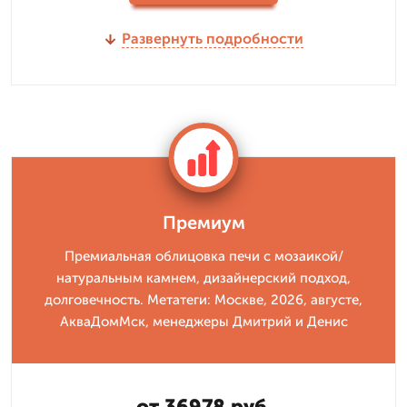
Развернуть подробности
Премиум
Премиальная облицовка печи с мозаикой/
натуральным камнем, дизайнерский подход,
долговечность. Метатеги: Москве, 2026, августе,
АкваДомМск, менеджеры Дмитрий и Денис
от 36978 руб.