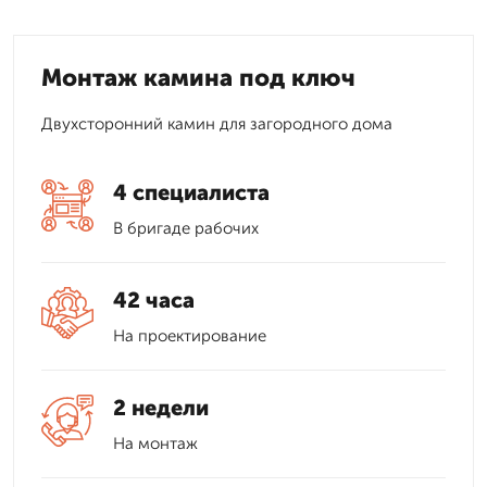
Монтаж камина под ключ
Двухсторонний камин для загородного дома
4 специалиста
В бригаде рабочих
42 часа
На проектирование
2 недели
На монтаж