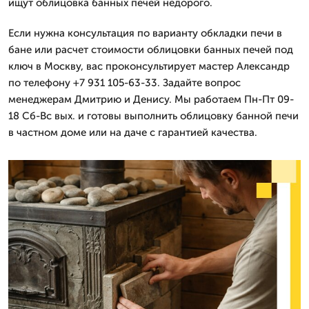
ищут облицовка банных печей недорого.
Если нужна консультация по варианту обкладки печи в
бане или расчет стоимости облицовки банных печей под
ключ в Москву, вас проконсультирует мастер Александр
по телефону +7 931 105-63-33. Задайте вопрос
менеджерам Дмитрию и Денису. Мы работаем Пн-Пт 09-
18 Сб-Вс вых. и готовы выполнить облицовку банной печи
в частном доме или на даче с гарантией качества.