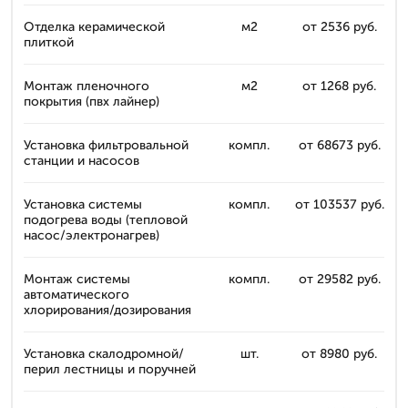
Отделка керамической
м2
от 2536 руб.
плиткой
Монтаж пленочного
м2
от 1268 руб.
покрытия (пвх лайнер)
Установка фильтровальной
компл.
от 68673 руб.
станции и насосов
Установка системы
компл.
от 103537 руб.
подогрева воды (тепловой
насос/электронагрев)
Монтаж системы
компл.
от 29582 руб.
автоматического
хлорирования/дозирования
Установка скалодромной/
шт.
от 8980 руб.
перил лестницы и поручней