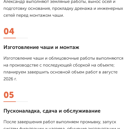
Александр выполняют земляные работы, вынос осей и
подготовку основания, прокладку дренажа и инженерных
сетей перед монтажом чаши.
04
Изготовление чаши и монтаж
Изготовление чаши и облицовочные работы выполняются
на производстве с последующей сборкой на объекте;
планируем завершить основной объем работ в августе
2026 г.
05
Пусконаладка, сдача и обслуживание
После завершения работ выполняем промывку, запуск
систем фильтрации и нагрева, обучение эксплуатации и