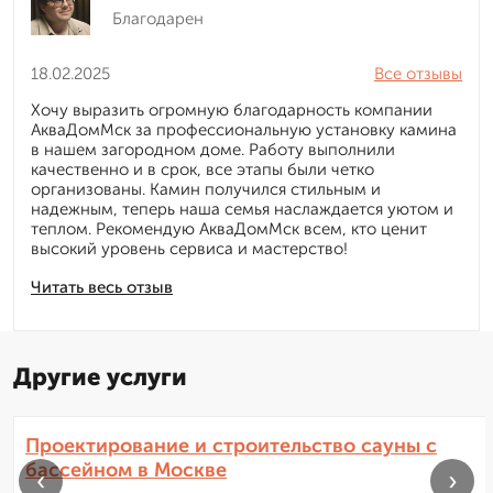
Благодарен
18.02.2025
Все отзывы
Хочу выразить огромную благодарность компании
АкваДомМск за профессиональную установку камина
в нашем загородном доме. Работу выполнили
качественно и в срок, все этапы были четко
организованы. Камин получился стильным и
надежным, теперь наша семья наслаждается уютом и
теплом. Рекомендую АкваДомМск всем, кто ценит
высокий уровень сервиса и мастерство!
Читать весь отзыв
Другие услуги
Проектирование и строительство сауны с
бассейном в Москве
‹
›