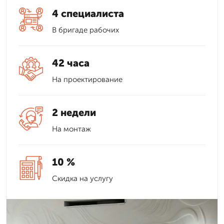
4 специалиста
В бригаде рабочих
42 часа
На проектирование
2 недели
На монтаж
10 %
Скидка на услугу