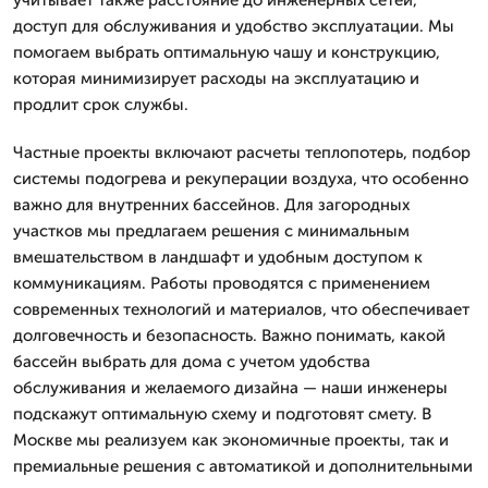
доступ для обслуживания и удобство эксплуатации. Мы
помогаем выбрать оптимальную чашу и конструкцию,
которая минимизирует расходы на эксплуатацию и
продлит срок службы.
Частные проекты включают расчеты теплопотерь, подбор
системы подогрева и рекуперации воздуха, что особенно
важно для внутренних бассейнов. Для загородных
участков мы предлагаем решения с минимальным
вмешательством в ландшафт и удобным доступом к
коммуникациям. Работы проводятся с применением
современных технологий и материалов, что обеспечивает
долговечность и безопасность. Важно понимать, какой
бассейн выбрать для дома с учетом удобства
обслуживания и желаемого дизайна — наши инженеры
подскажут оптимальную схему и подготовят смету. В
Москве мы реализуем как экономичные проекты, так и
премиальные решения с автоматикой и дополнительными