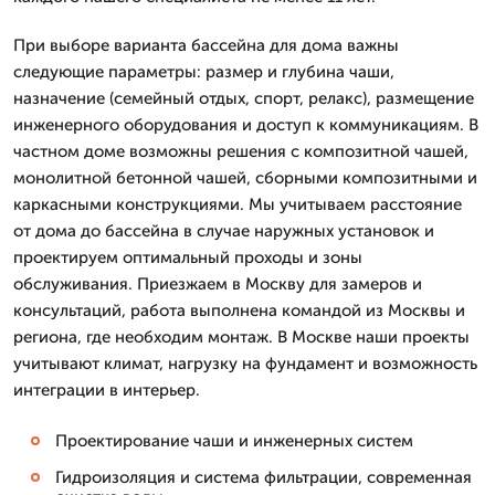
При выборе варианта бассейна для дома важны
следующие параметры: размер и глубина чаши,
назначение (семейный отдых, спорт, релакс), размещение
инженерного оборудования и доступ к коммуникациям. В
частном доме возможны решения с композитной чашей,
монолитной бетонной чашей, сборными композитными и
каркасными конструкциями. Мы учитываем расстояние
от дома до бассейна в случае наружных установок и
проектируем оптимальный проходы и зоны
обслуживания. Приезжаем в Москву для замеров и
консультаций, работа выполнена командой из Москвы и
региона, где необходим монтаж. В Москве наши проекты
учитывают климат, нагрузку на фундамент и возможность
интеграции в интерьер.
Проектирование чаши и инженерных систем
Гидроизоляция и система фильтрации, современная