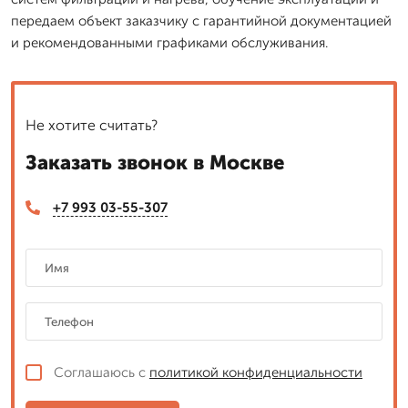
передаем объект заказчику с гарантийной документацией
и рекомендованными графиками обслуживания.
Не хотите считать?
Заказать звонок в Москве
+7 993 03-55-307
Соглашаюсь с
политикой конфиденциальности