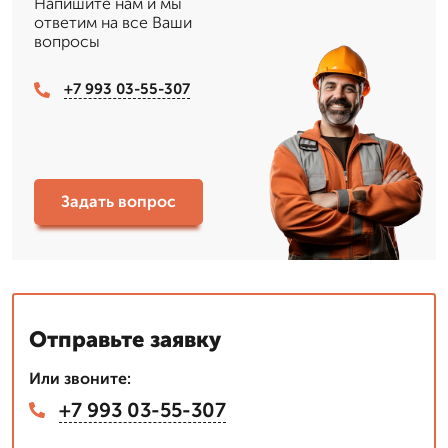
Напишите нам и мы
ответим на все Ваши
вопросы
+7 993 03-55-307
Задать вопрос
Отправьте заявку
Или звоните:
+7 993 03-55-307