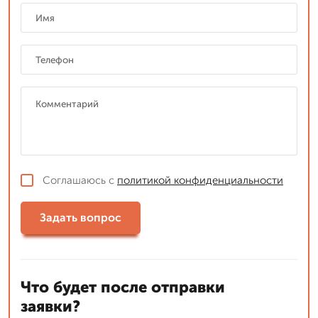
Соглашаюсь с
политикой конфиденциальности
Задать вопрос
Что будет после отправки
заявки?