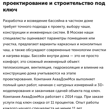
проектирование и строительство под
ключ
Разработка и возведение бассейна в частном доме
требует точного подхода к проекту, выбору чаши,
конструкции и инженерных систем. В Москве наши
специалисты оценивают параметры помещения или
участка, предлагают варианты каркасных и монолитных
чаш, а также обсуждают современные технологии очистки
и нагрева воды. Бассейн внутри дома — это не просто
комфорт, это сложный инженерный объект:
теплоизоляция, вентиляция, гидроизоляция и влияние на
конструкцию дома учитываются на этапе
проектирования. Компания АкваДомМск выполняет
полный цикл работ, начиная с натурных измерений и 3D-
моделирования и заканчивая сдачей объекта под ключ.
Компания АкваДомМск работает с 2014 года. При заказе
услуги под ключ скидка от 11 процентов. Опыт работы
каждого нашего специалиста не менее 11 лет.