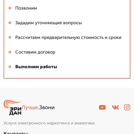
Позвоним
Зададим уточняющие вопросы
Рассчитаем предварительную стоимость и сроки
Составим договор
Выполним работы
Сергей: мастер
▼
Эксперт со стажем
Лучше
.Звони
Пишет Вам...
Услуги электронного маркетинга и аналитики
Контакты