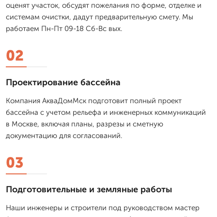
оценят участок, обсудят пожелания по форме, отделке и
системам очистки, дадут предварительную смету. Мы
работаем Пн-Пт 09-18 Сб-Вс вых.
02
Проектирование бассейна
Компания АкваДомМск подготовит полный проект
бассейна с учетом рельефа и инженерных коммуникаций
в Москве, включая планы, разрезы и сметную
документацию для согласований.
03
Подготовительные и земляные работы
Наши инженеры и строители под руководством мастер