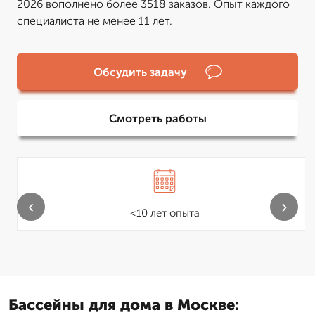
2026 вополнено более 3518 заказов. Опыт каждого
специалиста не менее 11 лет.
Обсудить задачу
Смотреть работы
‹
›
<10 лет опыта
Бассейны для дома в Москве: