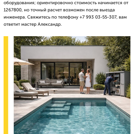
оборудования; ориентировочно стоимость начинается от
1267800, но точный расчет возможен после выезда
инженера. Свяжитесь по телефону +7 993 03-55-307, вам
ответит мастер Александр.