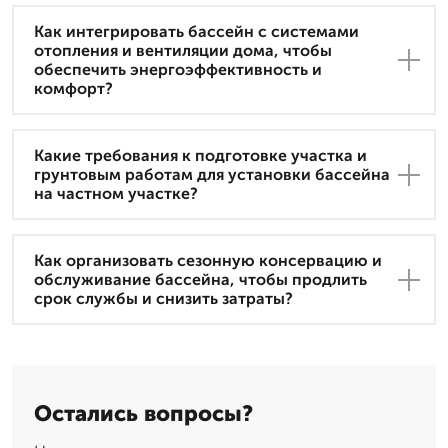
Как интегрировать бассейн с системами
отопления и вентиляции дома, чтобы
обеспечить энергоэффективность и
комфорт?
Какие требования к подготовке участка и
грунтовым работам для установки бассейна
на частном участке?
Как организовать сезонную консервацию и
обслуживание бассейна, чтобы продлить
срок службы и снизить затраты?
Остались вопросы?