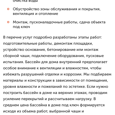
очистка воды
Обустройство зоны обслуживания и покрытия,
вентиляция и отопление
Монтаж, пусконаладочные работы, сдача объекта
под ключ
В перечне услуг подробно разработаны этапы работ:
подготовительные работы, демонтаж площадки,
устройство основания, бетонирование или монтаж
сборной чаши, подключение оборудования, пусковые
испытания. Бассейн для дома внутренний предполагает
особое внимание к вентиляции и влажностям, чтобы
избежать разрушений отделки и коррозии. Мы подбираем
материалы и конструкции в зависимости от помещения,
уровня влажности и пожеланий по эстетике. Если нужно
построить бассейн в доме на верхних этажах, проводим
усиление перекрытий и рассчитываем нагрузку. В
среднем цена бассейна в доме под ключ формируется
исходя из объема работ, выбранной чаши и