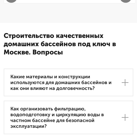
Строительство качественных
домашних бассейнов под ключ в
Москве. Вопросы
Какие материалы и конструкции
используются для домашних бассейнов и
как они влияют на долговечность?
Как организовать фильтрацию,
водоподготовку и циркуляцию воды в
частном бассейне для безопасной
эксплуатации?