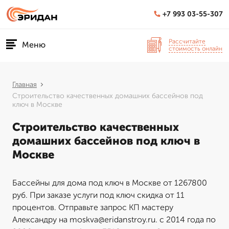
+7 993 03-55-307
Рассчитайте
Меню
стоимость онлайн
Главная
Строительство качественных домашних бассейнов под
ключ в Москве
Строительство качественных
домашних бассейнов под ключ в
Москве
Бассейны для дома под ключ в Москве от 1267800
руб. При заказе услуги под ключ скидка от 11
процентов. Отправьте запрос КП мастеру
Александру на moskva@eridanstroy.ru. с 2014 года по