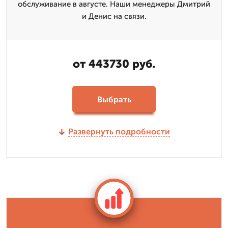
обслуживание в августе. Наши менеджеры Дмитрий
и Денис на связи.
от 443730 руб.
Выбрать
Развернуть подробности