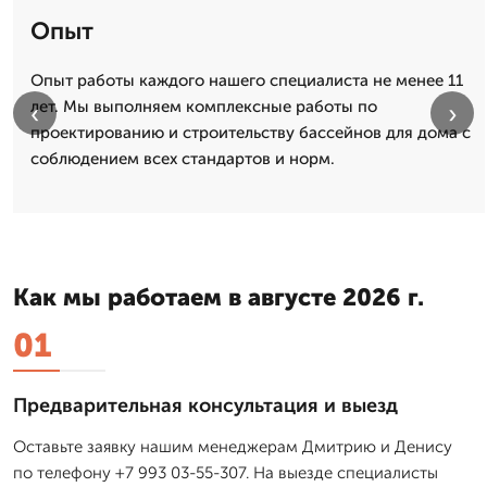
Опыт
Опыт работы каждого нашего специалиста не менее 11
лет. Мы выполняем комплексные работы по
‹
›
проектированию и строительству бассейнов для дома с
соблюдением всех стандартов и норм.
Как мы работаем в августе 2026 г.
01
Предварительная консультация и выезд
Оставьте заявку нашим менеджерам Дмитрию и Денису
по телефону +7 993 03-55-307. На выезде специалисты