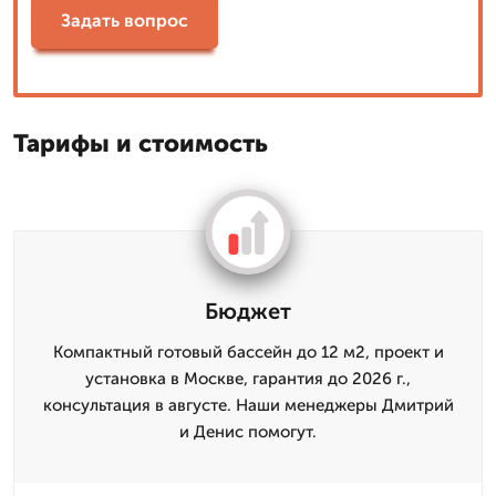
Задать вопрос
Тарифы и стоимость
Бюджет
Компактный готовый бассейн до 12 м2, проект и
установка в Москве, гарантия до 2026 г.,
консультация в августе. Наши менеджеры Дмитрий
и Денис помогут.