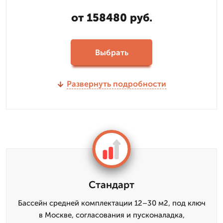
от 158480 руб.
Выбрать
Развернуть подробности
Стандарт
Бассейн средней комплектации 12–30 м2, под ключ
в Москве, согласования и пусконаладка,