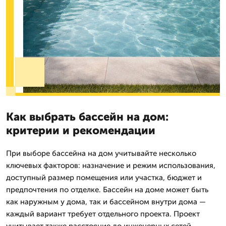
Как выбрать бассейн на дом:
критерии и рекомендации
При выборе бассейна на дом учитывайте несколько
ключевых факторов: назначение и режим использования,
доступный размер помещения или участка, бюджет и
предпочтения по отделке. Бассейн на доме может быть
как наружным у дома, так и бассейном внутри дома —
каждый вариант требует отдельного проекта. Проект
учитывает также расстояние до инженерных сетей,