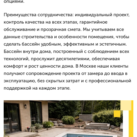
опциями.
Преимущества сотрудничества: индивидуальный проект,
контроль качества на всех этапах, гарантийное
обслуживание и прозрачная смета. Мы учитываем все
данные строительства и особенности помещения, чтобы
сделать бассейн удобным, эффективным и эстетичным.
Бассейн внутри дома, построенный с соблюдением всех
технологий, прослужит десятилетиями, обеспечивая
комфорт и рост ценности дома. В Москве наши клиенты
получают сопровождение проекта от замера до ввода в
эксплуатацию, без скрытых затрат и с профессиональной
поддержкой на каждом этапе.