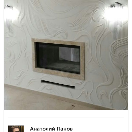
Анатолий Панов