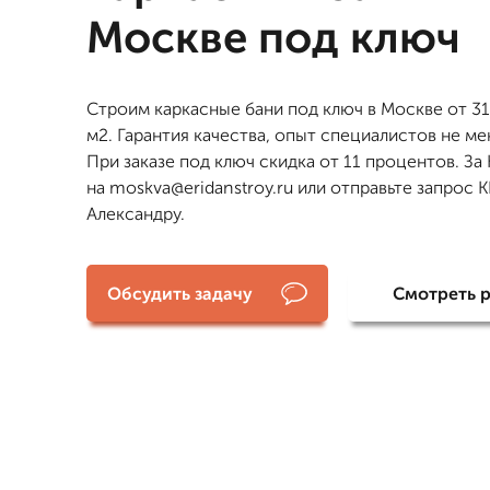
Москве под ключ
Строим каркасные бани под ключ в Москве от 31
м2. Гарантия качества, опыт специалистов не мен
При заказе под ключ скидка от 11 процентов. За
на moskva@eridanstroy.ru или отправьте запрос 
Александру.
Обсудить задачу
Смотреть 