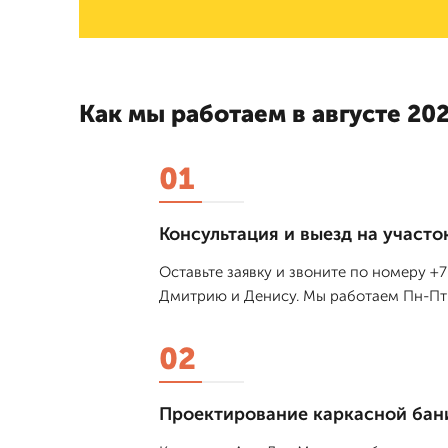
Как мы работаем в августе 202
01
Консультация и выезд на участо
Оставьте заявку и звоните по номеру +
Дмитрию и Денису. Мы работаем Пн-Пт 
02
Проектирование каркасной бан