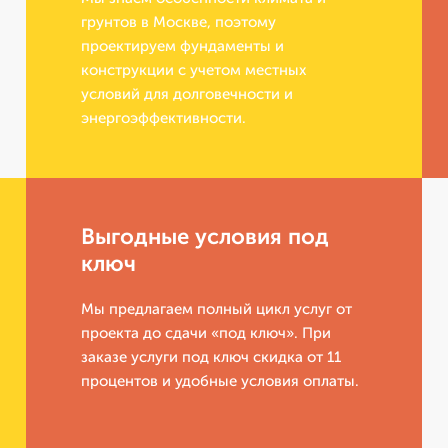
грунтов в Москве, поэтому
проектируем фундаменты и
конструкции с учетом местных
условий для долговечности и
энергоэффективности.
Выгодные условия под
ключ
Мы предлагаем полный цикл услуг от
проекта до сдачи «под ключ». При
заказе услуги под ключ скидка от 11
процентов и удобные условия оплаты.