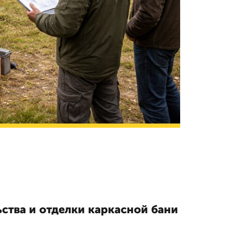
ства и отделки каркасной бани