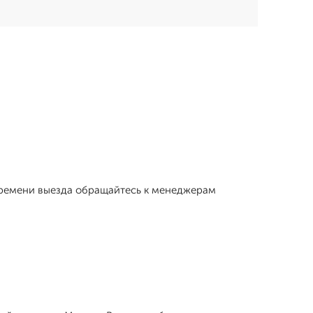
 времени выезда обращайтесь к менеджерам