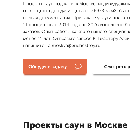
Проекты саун под ключ в Москве: индивидуальн
от концепта до сдачи. Цена от 36978 за м2, быс
полная документация. При заказе услуги под клю
11 процентов. с 2014 года по 2026 вополнено б
заказов. Опыт работы каждого нашего специали
менее 11 лет. Отправьте запрос КП мастеру Алек
напишите на moskva@eridanstroy.ru.
Обсудить задачу
Смотреть 
Проекты саун в Москве