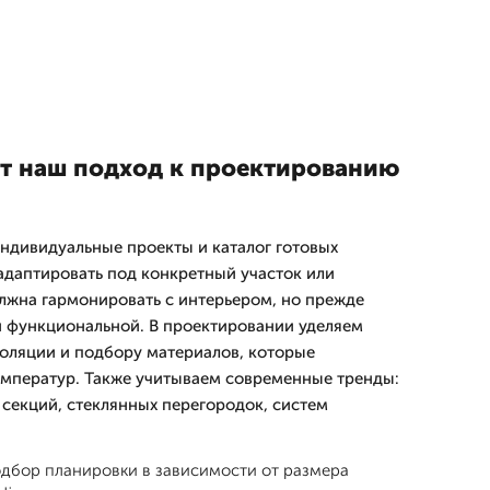
т наш подход к проектированию
ндивидуальные проекты и каталог готовых
даптировать под конкретный участок или
олжна гармонировать с интерьером, но прежде
и функциональной. В проектировании уделяем
оляции и подбору материалов, которые
мператур. Также учитываем современные тренды:
секций, стеклянных перегородок, систем
дбор планировки в зависимости от размера