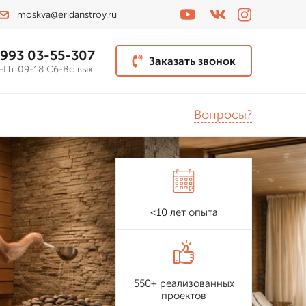
moskva@eridanstroy.ru
 993 03-55-307
Заказать звонок
-Пт 09-18 Сб-Вс вых.
Вопросы?
<10 лет опыта
550+ реализованных
проектов