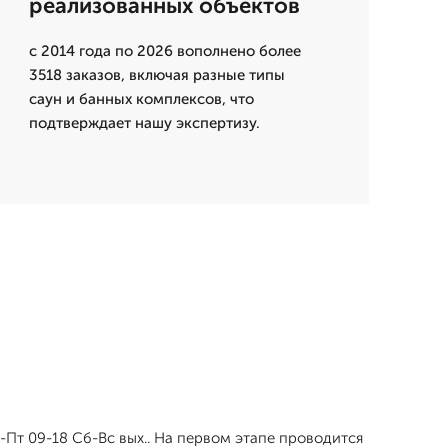
реализованных объектов
с 2014 года по 2026 вополнено более
3518 заказов, включая разные типы
саун и банных комплексов, что
подтверждает нашу экспертизу.
-Пт 09-18 Сб-Вс вых.. На первом этапе проводится