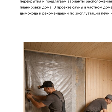
перекрытия и предлагаем варианты расположения 
планировки дома. В проекте сауны в частном дом
дымохода и рекомендации по эксплуатации печи и