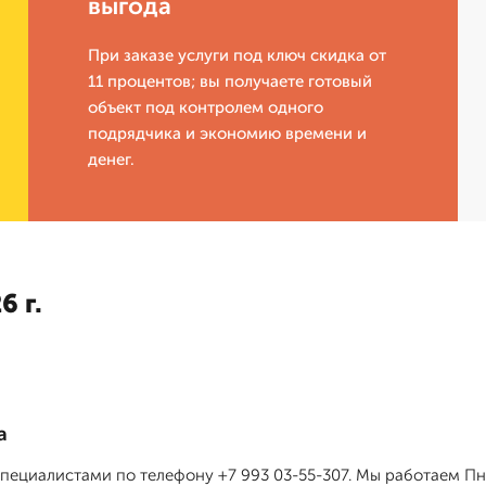
выгода
При заказе услуги под ключ скидка от
11 процентов; вы получаете готовый
объект под контролем одного
подрядчика и экономию времени и
денег.
6 г.
а
специалистами по телефону +7 993 03-55-307. Мы работаем Пн