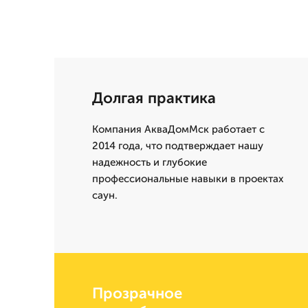
Долгая практика
Компания АкваДомМск работает с
2014 года, что подтверждает нашу
надежность и глубокие
профессиональные навыки в проектах
саун.
Прозрачное