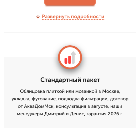
Развернуть подробности
Стандартный пакет
Облицовка плиткой или мозаикой в Москве,
укладка, фугование, подводка фильтрации, договор
от АкваДомМск, консультация в августе, наши
менеджеры Дмитрий и Денис, гарантия 2026 г.