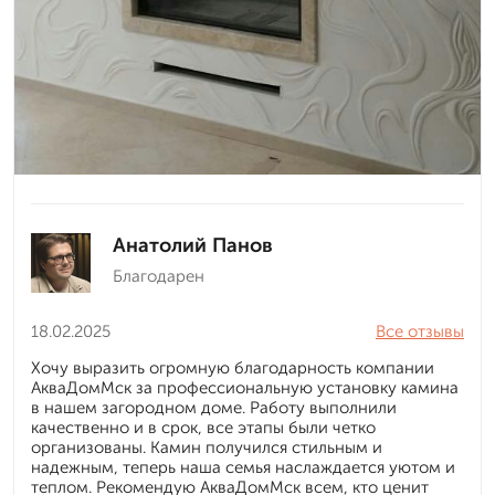
Анатолий Панов
Благодарен
18.02.2025
Все отзывы
Хочу выразить огромную благодарность компании
АкваДомМск за профессиональную установку камина
в нашем загородном доме. Работу выполнили
качественно и в срок, все этапы были четко
организованы. Камин получился стильным и
надежным, теперь наша семья наслаждается уютом и
теплом. Рекомендую АкваДомМск всем, кто ценит