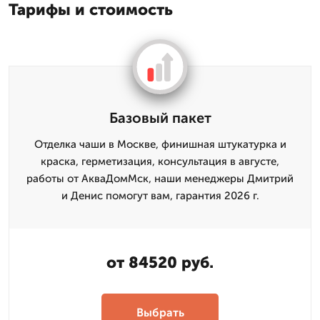
Тарифы и стоимость
Базовый пакет
Отделка чаши в Москве, финишная штукатурка и
краска, герметизация, консультация в августе,
работы от АкваДомМск, наши менеджеры Дмитрий
и Денис помогут вам, гарантия 2026 г.
от 84520 руб.
Выбрать