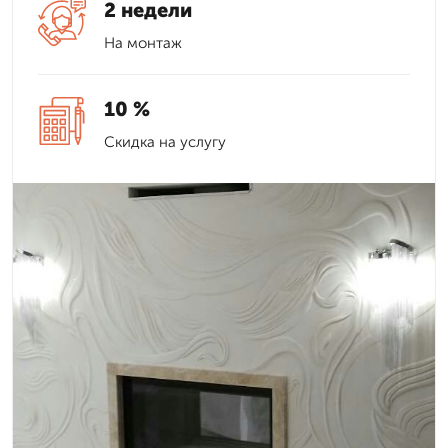
2 недели
На монтаж
10 %
Скидка на услугу