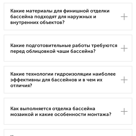
Какие материалы для финишной отделки
бассейна подходят для наружных и
внутренних объектов?
Какие подготовительные работы требуются
перед облицовкой чаши бассейна?
Какие технологии гидроизоляции наиболее
эффективны для бассейнов и в чем их
отличия?
Как выполняется отделка бассейна
мозаикой и какие особенности монтажа?