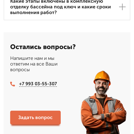
Какие этапы включены в комплексную
отделку бассейна под ключ и какие сроки
выполнения работ?
Остались вопросы?
Напишите нам и мы
ответим на все Ваши
вопросы
+7 993 03-55-307
Задать вопрос