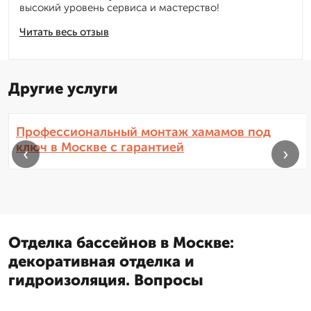
высокий уровень сервиса и мастерство!
Читать весь отзыв
Другие услуги
Профессиональный монтаж хамамов под
ключ в Москве с гарантией
‹
›
Отделка бассейнов в Москве:
декоративная отделка и
гидроизоляция. Вопросы