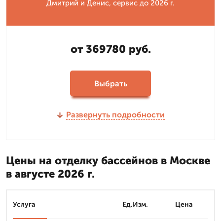
Дмитрий и Денис, сервис до 2026 г.
от 369780 руб.
Выбрать
Развернуть подробности
Цены на отделку бассейнов в Москве
в августе 2026 г.
Услуга
Ед.Изм.
Цена