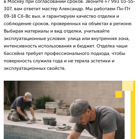
в Москву при согласовании сроков. Звоните +7 993 03-55-
307, вам ответит мастер Александр. Мы работаем Пн-Пт
09-18 Сб-Вс вых. и гарантируем качество отделки и
соблюдение сроков, проверенных на объектах в регионе.
Выбирая материалы и вид отделки, учитывайте
эксплуатационные условия: улица или внутренняя зона,
интенсивность использования и бюджет. Отделка чаши
бассейна требует профессионального подхода, чтобы
поверхность служила года и не теряла эстетики и
эксплуатационных свойств.