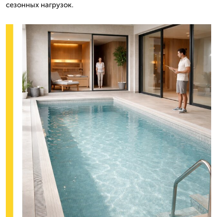
сезонных нагрузок.