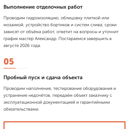
Выполнение отделочных работ
Проводим гидроизоляцию, облицовку плиткой или
мозаикой, устройство бортиков и систем слива; сроки
зависят от объёма работ, ответит на вопросы и уточнит
график мастер Александр. Постараемся завершить в
августе 2026 года.
05
Пробный пуск и сдача объекта
Проводим наполнение, тестирование оборудования и
устранение недочётов, передаём объект заказчику с
эксплуатационной документацией и гарантийными
обязательствами.