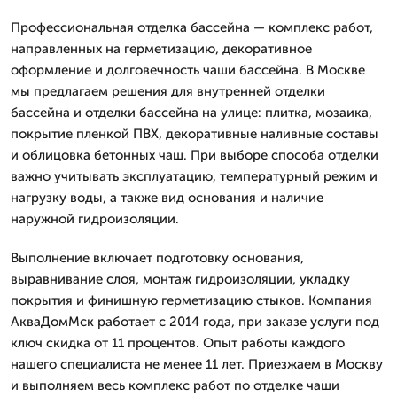
Профессиональная отделка бассейна — комплекс работ,
направленных на герметизацию, декоративное
оформление и долговечность чаши бассейна. В Москве
мы предлагаем решения для внутренней отделки
бассейна и отделки бассейна на улице: плитка, мозаика,
покрытие пленкой ПВХ, декоративные наливные составы
и облицовка бетонных чаш. При выборе способа отделки
важно учитывать эксплуатацию, температурный режим и
нагрузку воды, а также вид основания и наличие
наружной гидроизоляции.
Выполнение включает подготовку основания,
выравнивание слоя, монтаж гидроизоляции, укладку
покрытия и финишную герметизацию стыков. Компания
АкваДомМск работает с 2014 года, при заказе услуги под
ключ скидка от 11 процентов. Опыт работы каждого
нашего специалиста не менее 11 лет. Приезжаем в Москву
и выполняем весь комплекс работ по отделке чаши