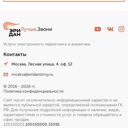
Лучше
.Звони
Услуги электронного маркетинга и аналитики
Контакты
Москва, Лесная улица, 4. оф. 12
moskva@eridanstroy.ru
© 2016 - 2026 гг.
Политика конфиденциальности
Сайт носит исключительно информационный характер и не
является публичной офертой, определяемой положениями ГК
РФ. Для получения подробной информации о наличии, видах,
характеристиках и стоимости услуг и товаров обращайтесь в
офис продаж.
100150001.
100150000.10091