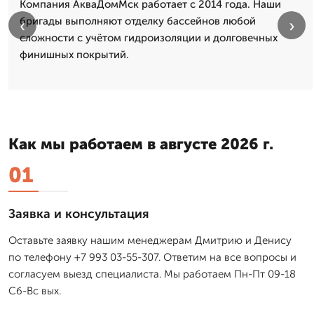
Компания АкваДомМск работает с 2014 года. Наши
бригады выполняют отделку бассейнов любой
‹
›
сложности с учётом гидроизоляции и долговечных
финишных покрытий.
Как мы работаем в августе 2026 г.
01
Заявка и консультация
Оставьте заявку нашим менеджерам Дмитрию и Денису
по телефону +7 993 03-55-307. Ответим на все вопросы и
согласуем выезд специалиста. Мы работаем Пн-Пт 09-18
Сб-Вс вых.