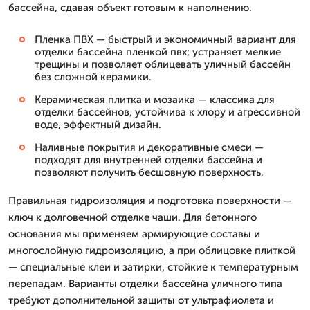
бассейна, сдавая объект готовым к наполнению.
Пленка ПВХ — быстрый и экономичный вариант для
отделки бассейна пленкой пвх; устраняет мелкие
трещины и позволяет облицевать уличный бассейн
без сложной керамики.
Керамическая плитка и мозаика — классика для
отделки бассейнов, устойчива к хлору и агрессивной
воде, эффектный дизайн.
Наливные покрытия и декоративные смеси —
подходят для внутренней отделки бассейна и
позволяют получить бесшовную поверхность.
Правильная гидроизоляция и подготовка поверхности —
ключ к долговечной отделке чаши. Для бетонного
основания мы применяем армирующие составы и
многослойную гидроизоляцию, а при облицовке плиткой
— специальные клеи и затирки, стойкие к температурным
перепадам. Варианты отделки бассейна уличного типа
требуют дополнительной защиты от ультрафиолета и