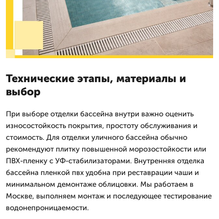
Технические этапы, материалы и
выбор
При выборе отделки бассейна внутри важно оценить
износостойкость покрытия, простоту обслуживания и
стоимость. Для отделки уличного бассейна обычно
рекомендуют плитку повышенной морозостойкости или
ПВХ-пленку с УФ-стабилизаторами. Внутренняя отделка
бассейна пленкой пвх удобна при реставрации чаши и
минимальном демонтаже облицовки. Мы работаем в
Москве, выполняем монтаж и последующее тестирование
водонепроницаемости.