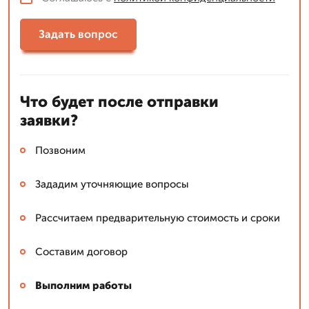
Задать вопрос
Что будет после отправки
заявки?
Позвоним
Зададим уточняющие вопросы
Рассчитаем предварительную стоимость и сроки
Составим договор
Выполним работы