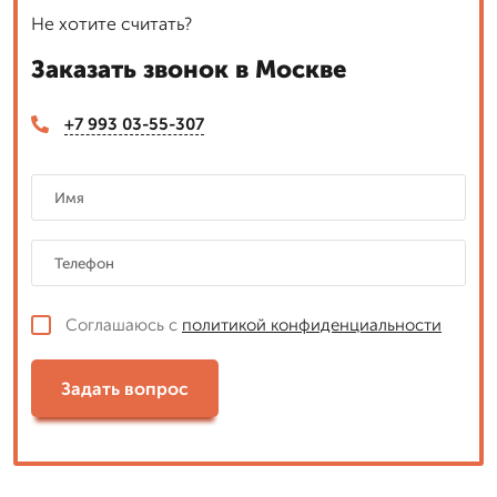
Не хотите считать?
Заказать звонок в Москве
+7 993 03-55-307
Соглашаюсь с
политикой конфиденциальности
Задать вопрос