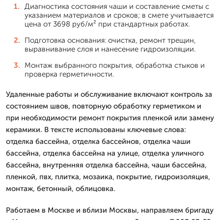
Диагностика состояния чаши и составление сметы с
указанием материалов и сроков; в смете учитывается
цена от 3698 руб/м² при стандартных работах.
Подготовка основания: очистка, ремонт трещин,
выравнивание слоя и нанесение гидроизоляции.
Монтаж выбранного покрытия, обработка стыков и
проверка герметичности.
Удаленные работы и обслуживание включают контроль за
состоянием швов, повторную обработку герметиком и
при необходимости ремонт покрытия пленкой или замену
керамики. В тексте использованы ключевые слова:
отделка бассейна, отделка бассейнов, отделка чаши
бассейна, отделка бассейна на улице, отделка уличного
бассейна, внутренняя отделка бассейна, чаши бассейна,
пленкой, пвх, плитка, мозаика, покрытие, гидроизоляция,
монтаж, бетонный, облицовка.
Работаем в Москве и вблизи Москвы, направляем бригаду