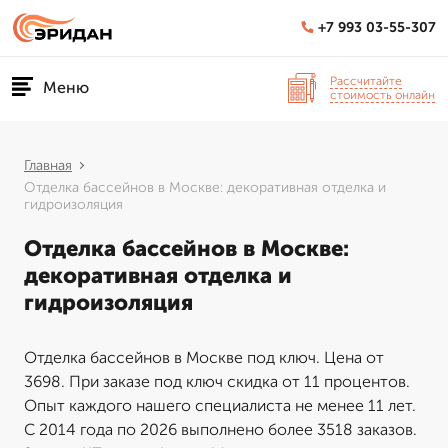
+7 993 03-55-307
Рассчитайте
Меню
стоимость онлайн
Главная
Отделка бассейнов в Москве: декоративная отделка и
гидроизоляция
Отделка бассейнов в Москве:
декоративная отделка и
гидроизоляция
Отделка бассейнов в Москве под ключ. Цена от
3698. При заказе под ключ скидка от 11 процентов.
Опыт каждого нашего специалиста не менее 11 лет.
С 2014 года по 2026 выполнено более 3518 заказов.