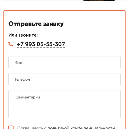
Отправьте заявку
Или звоните:
+7 993 03-55-307
Соглашаюсь с
политикой конфиденциальности