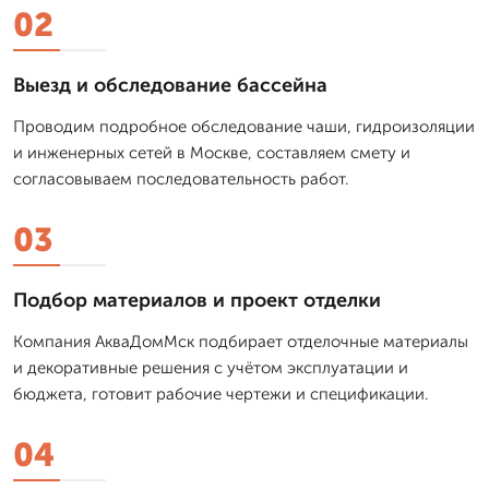
02
Выезд и обследование бассейна
Проводим подробное обследование чаши, гидроизоляции
и инженерных сетей в Москве, составляем смету и
согласовываем последовательность работ.
03
Подбор материалов и проект отделки
Компания АкваДомМск подбирает отделочные материалы
и декоративные решения с учётом эксплуатации и
бюджета, готовит рабочие чертежи и спецификации.
04