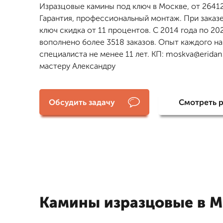
Изразцовые камины под ключ в Москве, от 26412
Гарантия, профессиональный монтаж. При заказе
ключ скидка от 11 процентов. С 2014 года по 20
вополнено более 3518 заказов. Опыт каждого н
специалиста не менее 11 лет. КП: moskva@eridans
мастеру Александру
Обсудить задачу
Смотреть 
Камины изразцовые в М