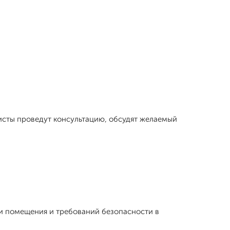
исты проведут консультацию, обсудят желаемый
и помещения и требований безопасности в