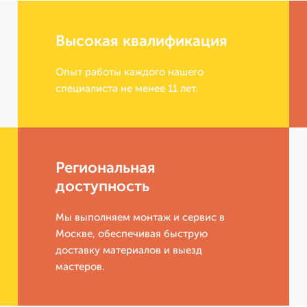
Высокая квалификация
Опыт работы каждого нашего
специалиста не менее 11 лет.
Региональная
доступность
Мы выполняем монтаж и сервис в
Москве, обеспечивая быструю
доставку материалов и выезд
мастеров.