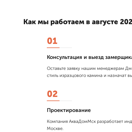
Как мы работаем в августе 202
01
Консультация и выезд замерщик
Оставьте заявку нашим менеджерам Дми
стиль изразцового камина и назначат в
02
Проектирование
Компания АкваДомМск разработает инд
Москве.