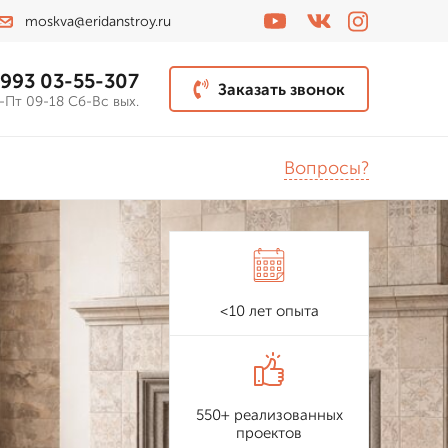
moskva@eridanstroy.ru
 993 03-55-307
Заказать звонок
-Пт 09-18 Сб-Вс вых.
Вопросы?
<10 лет опыта
550+ реализованных
проектов