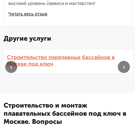
высокий уровень сервиса и мастерство!
Читать весь отзыв
Другие услуги
Строительство переливных бассейнов в
Москве под ключ
‹
›
Строительство и монтаж
плавательных бассейнов под ключ в
Москве. Вопросы