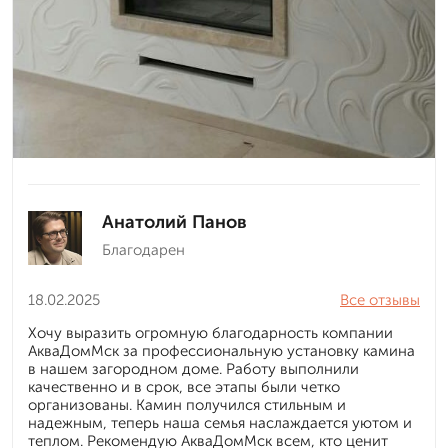
Анатолий Панов
Благодарен
18.02.2025
Все отзывы
Хочу выразить огромную благодарность компании
АкваДомМск за профессиональную установку камина
в нашем загородном доме. Работу выполнили
качественно и в срок, все этапы были четко
организованы. Камин получился стильным и
надежным, теперь наша семья наслаждается уютом и
теплом. Рекомендую АкваДомМск всем, кто ценит