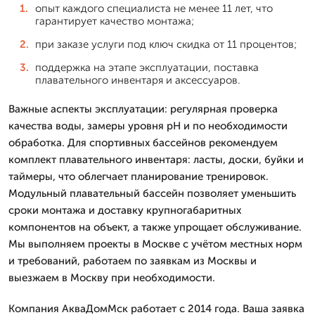
опыт каждого специалиста не менее 11 лет, что
гарантирует качество монтажа;
при заказе услуги под ключ скидка от 11 процентов;
поддержка на этапе эксплуатации, поставка
плавательного инвентаря и аксессуаров.
Важные аспекты эксплуатации: регулярная проверка
качества воды, замеры уровня рН и по необходимости
обработка. Для спортивных бассейнов рекомендуем
комплект плавательного инвентаря: ласты, доски, буйки и
таймеры, что облегчает планирование тренировок.
Модульный плавательный бассейн позволяет уменьшить
сроки монтажа и доставку крупногабаритных
компонентов на объект, а также упрощает обслуживание.
Мы выполняем проекты в Москве с учётом местных норм
и требований, работаем по заявкам из Москвы и
выезжаем в Москву при необходимости.
Компания АкваДомМск работает с 2014 года. Ваша заявка