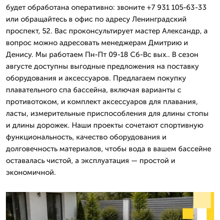
будет обработана оперативно: звоните +7 931 105-63-33
или обращайтесь в офис по адресу Ленинградский
проспект, 52. Вас проконсультирует мастер Александр, а
вопрос можно адресовать менеджерам Дмитрию и
Денису. Мы работаем Пн-Пт 09-18 Сб-Вс вых.. В сезон
августе доступны выгодные предложения на поставку
оборудования и аксессуаров. Предлагаем покупку
плавательного спа бассейна, включая варианты с
противотоком, и комплект аксессуаров для плавания,
ласты, измерительные приспособления для длины стопы
и длины дорожек. Наши проекты сочетают спортивную
функциональность, качество оборудования и
долговечность материалов, чтобы вода в вашем бассейне
оставалась чистой, а эксплуатация — простой и
экономичной.