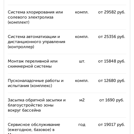
Система хлорирования или
компл.
от 29582 руб.
солевого электролиза
(комплект)
Система автоматизации и
компл.
от 25356 руб.
дистанционного управления
(контроллер)
Монтаж переливной или
шт.
от 15848 руб.
скиммерной системы
Пусконаладочные работы и
компл.
от 12680 руб.
испытания (комплекс)
Засыпка обратной засыпки и
м2
от 1690 руб.
благоустройство зоны
вокруг бассейна
Сервисное обслуживание
год
от 19017 руб.
(ежегодное, базовое) в