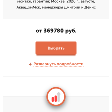
монтаж, гарантия; Москве, 2026 г., августе,
АкваДомМск, менеджеры Дмитрий и Денис
от 369780 руб.
Выбрать
Развернуть подробности