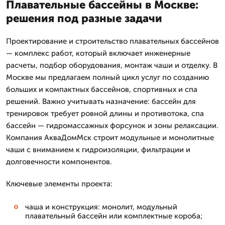
Плавательные бассейны в Москве:
решения под разные задачи
Проектирование и строительство плавательных бассейнов
— комплекс работ, который включает инженерные
расчеты, подбор оборудования, монтаж чаши и отделку. В
Москве мы предлагаем полный цикл услуг по созданию
больших и компактных бассейнов, спортивных и спа
решений. Важно учитывать назначение: бассейн для
тренировок требует ровной длины и противотока, спа
бассейн — гидромассажных форсунок и зоны релаксации.
Компания АкваДомМск строит модульные и монолитные
чаши с вниманием к гидроизоляции, фильтрации и
долговечности компонентов.
Ключевые элементы проекта:
чаша и конструкция: монолит, модульный
плавательный бассейн или комплектные короба;