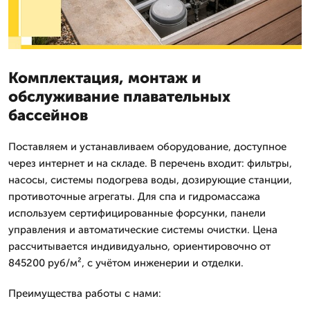
Комплектация, монтаж и
обслуживание плавательных
бассейнов
Поставляем и устанавливаем оборудование, доступное
через интернет и на складе. В перечень входит: фильтры,
насосы, системы подогрева воды, дозирующие станции,
противоточные агрегаты. Для спа и гидромассажа
используем сертифицированные форсунки, панели
управления и автоматические системы очистки. Цена
рассчитывается индивидуально, ориентировочно от
845200 руб/м², с учётом инженерии и отделки.
Преимущества работы с нами: