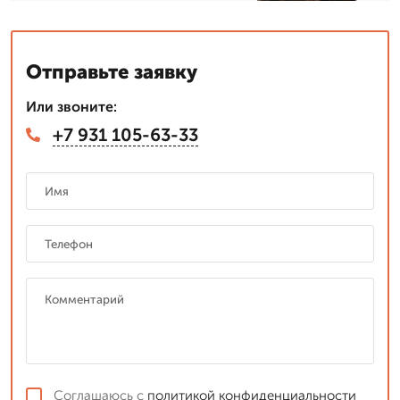
Отправьте заявку
Или звоните:
+7 931 105-63-33
Соглашаюсь с
политикой конфиденциальности