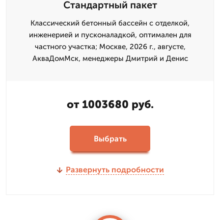
Стандартный пакет
Классический бетонный бассейн с отделкой,
инженерией и пусконаладкой, оптимален для
частного участка; Москве, 2026 г., августе,
АкваДомМск, менеджеры Дмитрий и Денис
от 1003680 руб.
Выбрать
Развернуть подробности