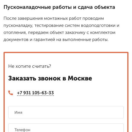
Пусконаладочные работы и сдача объекта
После завершения монтажных работ проводим
пусконаладку, тестирование систем водоподготовки и
отопления, передаем объект заказчику с комплектом
документов и гарантией на выполненные работы.
Не хотите считать?
Заказать звонок в Москве
+7 931 105-63-33