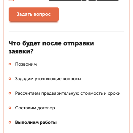
Задать вопрос
Что будет после отправки
заявки?
Позвоним
Зададим уточняющие вопросы
Рассчитаем предварительную стоимость и сроки
Составим договор
Выполним работы