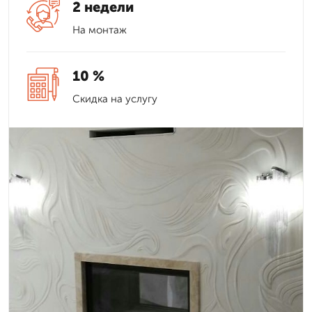
2 недели
На монтаж
10 %
Скидка на услугу