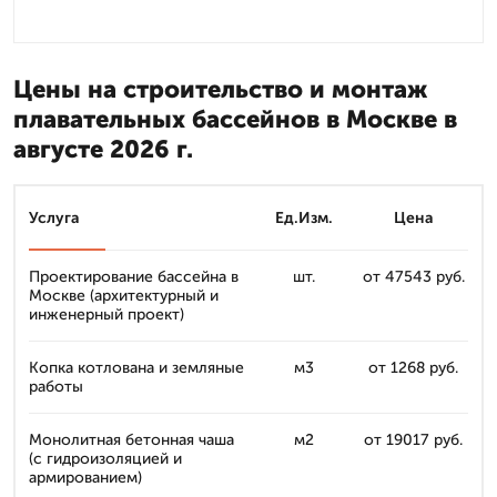
Цены на строительство и монтаж
плавательных бассейнов в Москве в
августе 2026 г.
Услуга
Ед.Изм.
Цена
Проектирование бассейна в
шт.
от 47543 руб.
Москве (архитектурный и
инженерный проект)
Копка котлована и земляные
м3
от 1268 руб.
работы
Монолитная бетонная чаша
м2
от 19017 руб.
(с гидроизоляцией и
армированием)