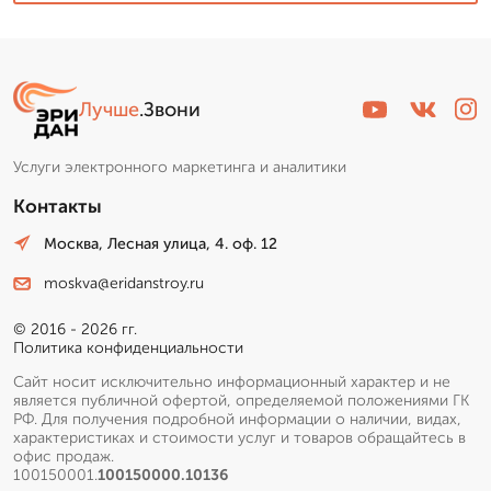
Лучше
.Звони
Услуги электронного маркетинга и аналитики
Контакты
Москва, Лесная улица, 4. оф. 12
moskva@eridanstroy.ru
© 2016 - 2026 гг.
Политика конфиденциальности
Сайт носит исключительно информационный характер и не
является публичной офертой, определяемой положениями ГК
РФ. Для получения подробной информации о наличии, видах,
характеристиках и стоимости услуг и товаров обращайтесь в
офис продаж.
100150001.
100150000.10136