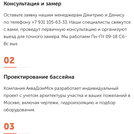
Консультация и замер
Оставьте заявку нашим менеджерам Дмитрию и Денису
по телефону +7 931 105-63-33. Наши специалисты свяжутся
с вами, проведут первичную консультацию и организуют
выезд для точного замера. Мы работаем Пн-Пт 09-18 Сб-
Вс вых.
02
Проектирование бассейна
Компания АкваДомМск разработает индивидуальный
проект с учетом архитектуры участка и ваших пожеланий в
Москве, включая чертежи, гидроизоляцию и подбор
оборудования.
03