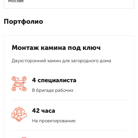
Москве
Портфолио
Монтаж камина под ключ
Двухсторонний камин для загородного дома
4 специалиста
В бригаде рабочих
42 часа
На проектирование