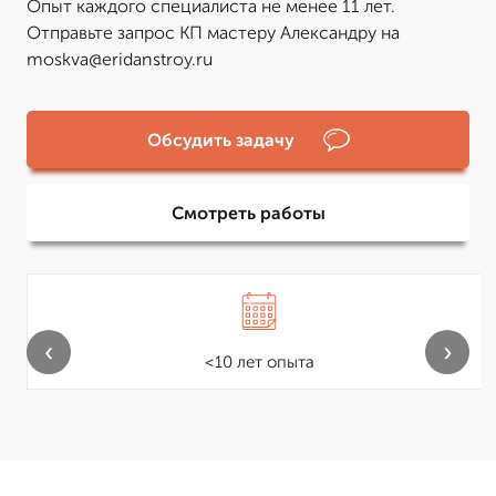
Опыт каждого специалиста не менее 11 лет.
Отправьте запрос КП мастеру Александру на
moskva@eridanstroy.ru
Обсудить задачу
Смотреть работы
‹
›
<10 лет опыта