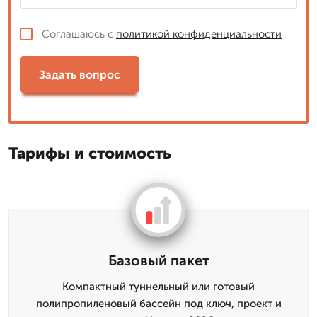
Соглашаюсь с
политикой конфиденциальности
Задать вопрос
Тарифы и стоимость
Базовый пакет
Компактный туннельный или готовый
полипропиленовый бассейн под ключ, проект и