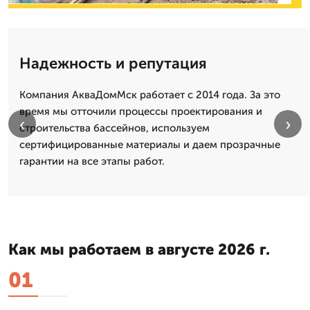
Надежность и репутация
Компания АкваДомМск работает с 2014 года. За это
время мы отточили процессы проектирования и
‹
›
строительства бассейнов, используем
сертифицированные материалы и даем прозрачные
гарантии на все этапы работ.
Как мы работаем в августе 2026 г.
01