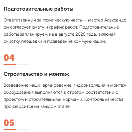
Подготовительные работы
Ответственный за техническую часть — мастер Александр,
он согласует смету и график работ. Подготовительные
работы запланируем на в августе 2026 года, включая
очистку площадки и подведение коммуникаций.
04
Строительство и монтаж
Возведение чаши, армирование, гидроизоляция и монтаж
оборудования выполняются в строгом соответствии с
проектом и строительными нормами. Контроль качества
производится на каждом этапе.
05