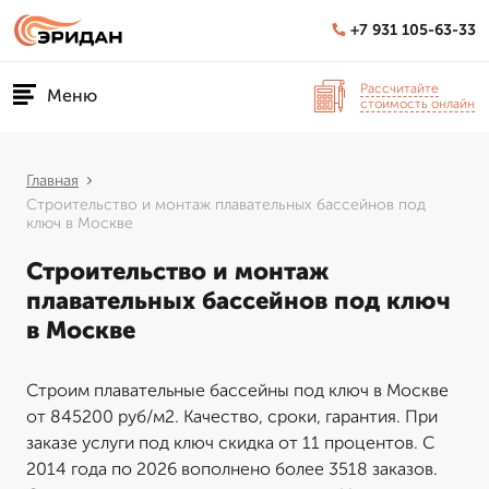
+7 931 105-63-33
Рассчитайте
Меню
стоимость онлайн
Главная
Строительство и монтаж плавательных бассейнов под
ключ в Москве
Строительство и монтаж
плавательных бассейнов под ключ
в Москве
Строим плавательные бассейны под ключ в Москве
от 845200 руб/м2. Качество, сроки, гарантия. При
заказе услуги под ключ скидка от 11 процентов. С
2014 года по 2026 вополнено более 3518 заказов.