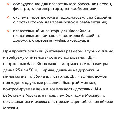
оборудование для плавательного бассейна: насосы,
фильтры, хлоргенераторы, теплообменники;
системы противотока и гидромассаж: спа бассейны
с противотоком для тренировок и реабилитации;
плавательный инвентарь для бассейна и
плавательные принадлежности для бассейна:
дорожки, стартовые тумбы, аксессуары.
При проектировании учитываем размеры, глубину, длину
и требуемую интенсивность использования. Для
спортивных бассейнов важны метрические параметры:
длина 25 или 50 м, ширина, деление на дорожки и
минимальная глубина для стартов. Для частных домов
подходят модульные решения: быстрый монтаж,
контролируемая цена и возможность доставки. Мы
работаем в Москве, направляем бригаду в Москву по
согласованию и имеем опыт реализации объектов вблизи
Москвы.