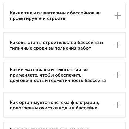
Какие типы плавательных бассейнов вы
проектируете и строите
Каковы этапы строительства бассейна и
типичные сроки выполнения работ
Какие материалы и технологии вы
применяете, чтобы обеспечить
долговечность и герметичность бассейна
Как организуется система фильтрации,
подогрева и очистки воды в бассейне