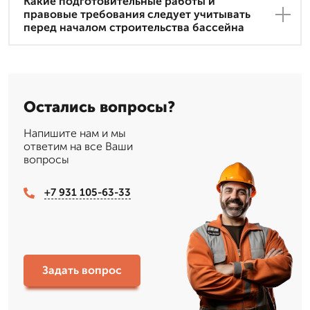
Какие подготовительные работы и
правовые требования следует учитывать
перед началом строительства бассейна
Остались вопросы?
Напишите нам и мы
ответим на все Ваши
вопросы
+7 931 105-63-33
Задать вопрос