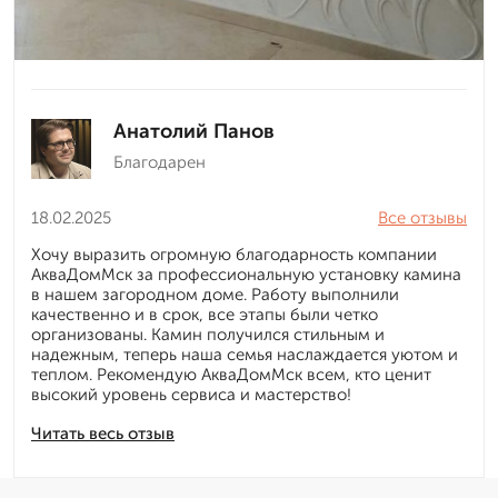
Анатолий Панов
Благодарен
18.02.2025
Все отзывы
Хочу выразить огромную благодарность компании
АкваДомМск за профессиональную установку камина
в нашем загородном доме. Работу выполнили
качественно и в срок, все этапы были четко
организованы. Камин получился стильным и
надежным, теперь наша семья наслаждается уютом и
теплом. Рекомендую АкваДомМск всем, кто ценит
высокий уровень сервиса и мастерство!
Читать весь отзыв