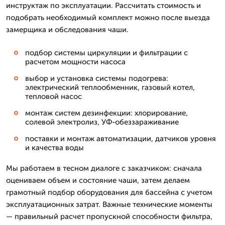
инструктаж по эксплуатации. Рассчитать стоимость и
подобрать необходимый комплект можно после выезда
замерщика и обследования чаши.
подбор системы циркуляции и фильтрации с
расчетом мощности насоса
выбор и установка системы подогрева:
электрический теплообменник, газовый котел,
тепловой насос
монтаж систем дезинфекции: хлорирование,
солевой электролиз, УФ-обеззараживание
поставки и монтаж автоматизации, датчиков уровня
и качества воды
Мы работаем в тесном диалоге с заказчиком: сначала
оцениваем объем и состояние чаши, затем делаем
грамотный подбор оборудования для бассейна с учетом
эксплуатационных затрат. Важные технические моменты
— правильный расчет пропускной способности фильтра,