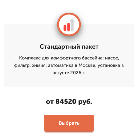
Стандартный пакет
Комплекс для комфортного бассейна: насос,
фильтр, химия, автоматика в Москве, установка в
августе 2026 г.
от 84520 руб.
Выбрать