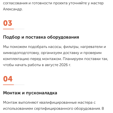
согласования и готовности проекта уточняйте у мастер
Александр.
03
Подбор и поставка оборудования
Мы поможем подобрать насосы, фильтры, нагреватели и
химводоподготовку, организуем доставку и проверим
комплектацию перед монтажом. Планируем поставки так,
чтобы начать работы в августе 2026 г.
04
Монтаж и пусконаладка
Монтаж выполняют квалифицированные мастера с
использованием сертифицированного оборудования. В