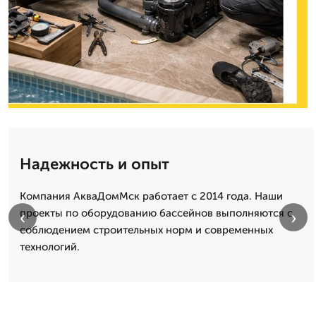
Надежность и опыт
Компания АкваДомМск работает с 2014 года. Наши
проекты по оборудованию бассейнов выполняются с
‹
›
соблюдением строительных норм и современных
технологий.