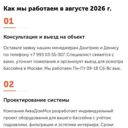
Как мы работаем в августе 2026 г.
01
Консультация и выезд на объект
Оставьте заявку нашим менеджерам Дмитрию и Денису
по телефону +7 993 03-55-307. Специалист свяжется с
вами, уточнит пожелания и организует выезд для осмотра
бассейна в Москве. Мы работаем Пн-Пт 09-18 Сб-Вс вых..
02
Проектирование системы
Компания АкваДомМск разработает индивидуальный
проект оборудования для вашего бассейна с учётом
гидравлики, фильтрации и эстетики интерьера. Сроки