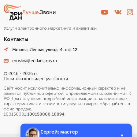
Лучше
.Звони
Пишет Вам...
Услуги электронного маркетинга и аналитики
Контакты
Москва, Лесная улица, 4. оф. 12
moskva@eridanstroy.ru
© 2016 - 2026 гг.
Политика конфиденциальности
Сайт носит исключительно информационный характер и не
является публичной офертой, определяемой положениями ГК
РФ. Для получения подробной информации о наличии, видах,
характеристиках и стоимости услуг и товаров обращайтесь в
офис продаж.
100150001.
100150000.10094
➞