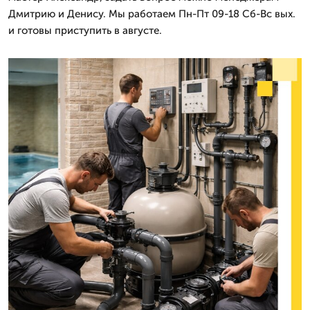
Дмитрию и Денису. Мы работаем Пн-Пт 09-18 Сб-Вс вых.
и готовы приступить в августе.