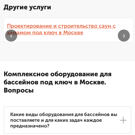
Другие услуги
Проектирование и строительство саун с
хамамом под ключ в Москве
‹
›
Комплексное оборудование для
бассейнов под ключ в Москве.
Вопросы
Какие виды оборудования для бассейнов вы
поставляете и для каких задач каждое
предназначено?