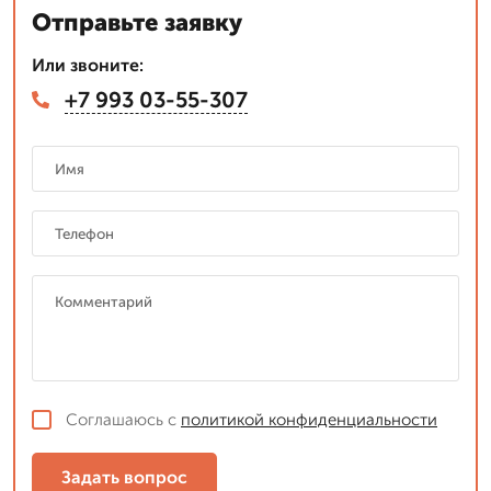
Отправьте заявку
Или звоните:
+7 993 03-55-307
Соглашаюсь с
политикой конфиденциальности
Задать вопрос