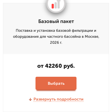
Базовый пакет
Поставка и установка базовой фильтрации и
оборудования для частного бассейна в Москве,
2026 г.
от 42260 руб.
Выбрать
Развернуть подробности