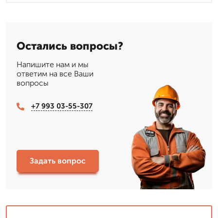
Остались вопросы?
Напишите нам и мы
ответим на все Ваши
вопросы
+7 993 03-55-307
Задать вопрос