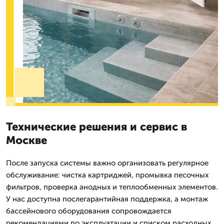
Технические решения и сервис в
Москве
После запуска системы важно организовать регулярное
обслуживание: чистка картриджей, промывка песочных
фильтров, проверка анодных и теплообменных элементов.
У нас доступна послегарантийная поддержка, а монтаж
бассейнового оборудования сопровождается
рекомендациями по эксплуатации и списком расходных