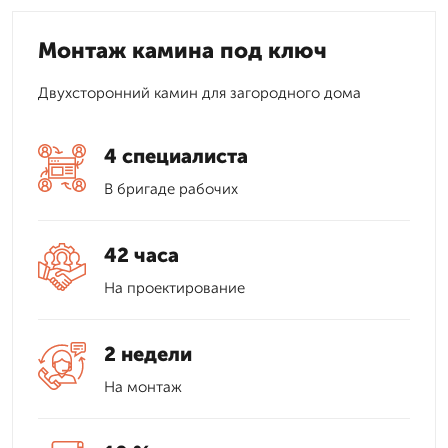
Монтаж камина под ключ
Двухсторонний камин для загородного дома
4 специалиста
В бригаде рабочих
42 часа
На проектирование
2 недели
На монтаж