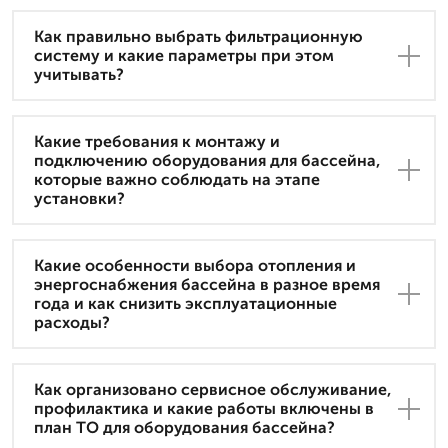
Как правильно выбрать фильтрационную
систему и какие параметры при этом
учитывать?
Какие требования к монтажу и
подключению оборудования для бассейна,
которые важно соблюдать на этапе
установки?
Какие особенности выбора отопления и
энергоснабжения бассейна в разное время
года и как снизить эксплуатационные
расходы?
Как организовано сервисное обслуживание,
профилактика и какие работы включены в
план ТО для оборудования бассейна?