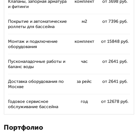
Клапаны, запорная арматура
комплект
от 3698 руб.
и фитинги
Покрытие и автоматические
м2
от 7396 руб.
роллеты для бассейна
Монтаж и подключение
комплект
от 15848 руб.
оборудования
Пусконаладочные работы и
час
от 2641 руб.
баланс воды
Доставка оборудования по
за рейс
от 2641 руб.
Москве
Годовое сервисное
год
от 12678 руб.
обслуживание бассейна
Портфолио