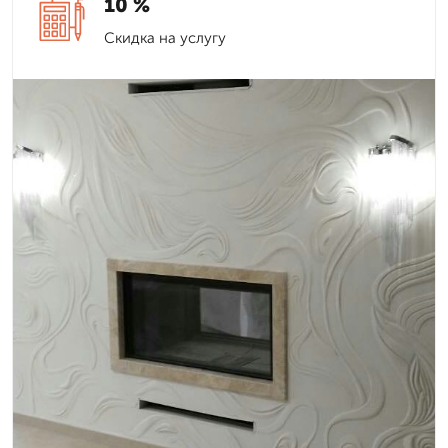
10 %
Скидка на услугу