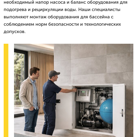
необходимый напор насоса и баланс оборудования для
подогрева и рециркуляции воды. Наши специалисты
выполняют монтаж оборудования для бассейна с
соблюдением норм безопасности и технологических
допусков.