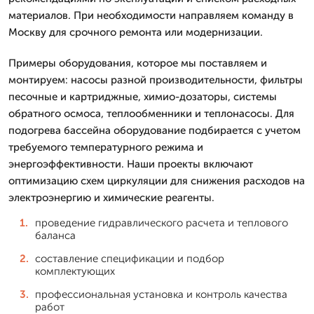
материалов. При необходимости направляем команду в
Москву для срочного ремонта или модернизации.
Примеры оборудования, которое мы поставляем и
монтируем: насосы разной производительности, фильтры
песочные и картриджные, химио-дозаторы, системы
обратного осмоса, теплообменники и теплонасосы. Для
подогрева бассейна оборудование подбирается с учетом
требуемого температурного режима и
энергоэффективности. Наши проекты включают
оптимизацию схем циркуляции для снижения расходов на
электроэнергию и химические реагенты.
проведение гидравлического расчета и теплового
баланса
составление спецификации и подбор
комплектующих
профессиональная установка и контроль качества
работ