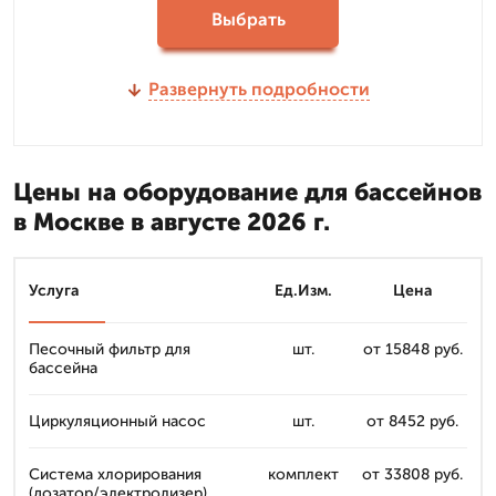
Выбрать
Развернуть подробности
Цены на оборудование для бассейнов
в Москве в августе 2026 г.
Услуга
Ед.Изм.
Цена
Песочный фильтр для
шт.
от 15848 руб.
бассейна
Циркуляционный насос
шт.
от 8452 руб.
Система хлорирования
комплект
от 33808 руб.
(дозатор/электролизер)