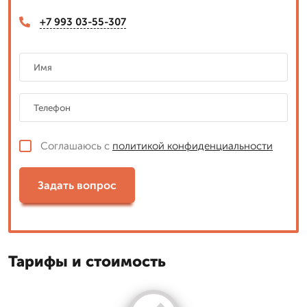
+7 993 03-55-307
Соглашаюсь с
политикой конфиденциальности
Задать вопрос
Тарифы и стоимость