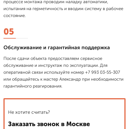
процессе монтажа проводим наладку автоматики,
испытания на герметичность и вводим систему в рабочее
состояние.
05
Обслуживание и гарантийная поддержка
После сдачи объекта предоставляем сервисное
обслуживание и инструктаж по эксплуатации. Для
оперативной связи используйте номер +7 993 03-55-307
или обращайтесь к мастер Александр при необходимости
гарантийного реагирования.
Не хотите считать?
Заказать звонок в Москве