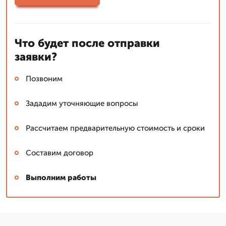
Что будет после отправки
заявки?
Позвоним
Зададим уточняющие вопросы
Рассчитаем предварительную стоимость и сроки
Составим договор
Выполним работы
Сергей: мастер
▼
Эксперт со стажем