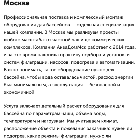
Москве
Профессиональная поставка и комплексный монтаж
оборудования для бассейнов — отдельная специализация
нашей компании. В Москве мы реализуем проекты
любого масштаба: от частной чаши до коммерческих
комплексов. Компания АкваДомМск работает с 2014 года,
и за это время накопила практику подбора и установки
систем фильтрации, насосов, подогрева и автоматизации.
Важно понимать, какое оборудование нужно для
бассейна, чтобы вода оставалась чистой, расход энергии
был минимальным, а эксплуатация — безопасной и
экономичной.
Услуга включает детальный расчет оборудования для
бассейна по параметрам чаши, объема воды,
температурам и нагрузкам. Мы учитываем климат,
расположение объекта и пожелания заказчика: нужен ли
подогрев, какие режимы фильтрации, нужно ли