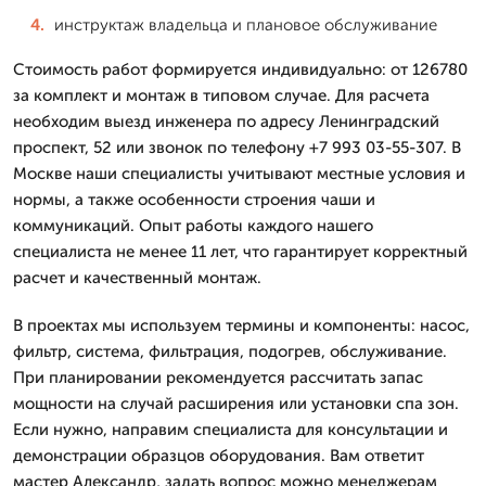
инструктаж владельца и плановое обслуживание
Стоимость работ формируется индивидуально: от 126780
за комплект и монтаж в типовом случае. Для расчета
необходим выезд инженера по адресу Ленинградский
проспект, 52 или звонок по телефону +7 993 03-55-307. В
Москве наши специалисты учитывают местные условия и
нормы, а также особенности строения чаши и
коммуникаций. Опыт работы каждого нашего
специалиста не менее 11 лет, что гарантирует корректный
расчет и качественный монтаж.
В проектах мы используем термины и компоненты: насос,
фильтр, система, фильтрация, подогрев, обслуживание.
При планировании рекомендуется рассчитать запас
мощности на случай расширения или установки спа зон.
Если нужно, направим специалиста для консультации и
демонстрации образцов оборудования. Вам ответит
мастер Александр, задать вопрос можно менеджерам