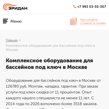
+7 993 03-55-307
Рассчитайте
Меню
стоимость онлайн
Главная
Комплексное оборудование для бассейнов под ключ в
Москве
Комплексное оборудование для
бассейнов под ключ в Москве
Оборудование для бассейнов под ключ в Москве от
126780 руб. Монтаж, наладка, гарантия. При заказе
услуги под ключ скидка от 11 процентов. Опыт
каждого нашего специалиста не менее 11 лет. С
2014 года по 2026 вополнено более 3518 заказов.