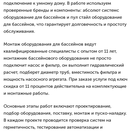
подключение к умному дому. В работе используем
проверенные бренды и компоненты: абсолют системс
оборудование для бассейнов и пул стайл оборудование
для бассейнов, что гарантирует долговечность и простоту
обслуживания.
Монтаж оборудования для бассейнов ведут
квалифицированные специалисты с опытом от 11 лет,
монтажник бассейнового оборудования не просто
подключит насос и фильтр, он выполнит гидравлический
расчет, подберет диаметр труб, вместимость фильтра и
мощность насосного агрегата. При заказе услуги под ключ
скидка от 11 процентов действительна на комплектующие
и монтажные работы.
Основные этапы работ включают проектирование,
подбор оборудования, поставку, монтаж и пуско-наладку.
В каждом проекте проводится проверка систем на
герметичность, тестирование автоматизации и