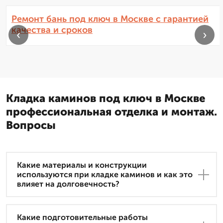
Ремонт бань под ключ в Москве с гарантией
качества и сроков
‹
›
Кладка каминов под ключ в Москве
профессиональная отделка и монтаж.
Вопросы
Какие материалы и конструкции
используются при кладке каминов и как это
влияет на долговечность?
Какие подготовительные работы