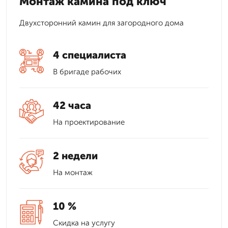
Монтаж камина под ключ
Двухсторонний камин для загородного дома
4 специалиста
В бригаде рабочих
42 часа
На проектирование
2 недели
На монтаж
10 %
Скидка на услугу