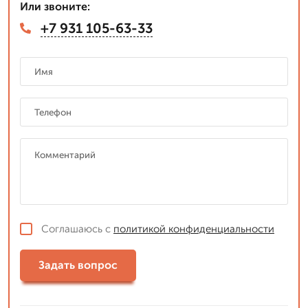
Или звоните:
+7 931 105-63-33
Соглашаюсь с
политикой конфиденциальности
Задать вопрос