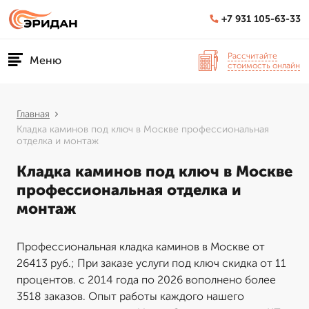
+7 931 105-63-33
Рассчитайте
Меню
стоимость онлайн
Главная
Кладка каминов под ключ в Москве профессиональная
отделка и монтаж
Кладка каминов под ключ в Москве
профессиональная отделка и
монтаж
Профессиональная кладка каминов в Москве от
26413 руб.; При заказе услуги под ключ скидка от 11
процентов. с 2014 года по 2026 вополнено более
3518 заказов. Опыт работы каждого нашего