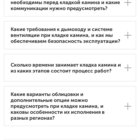
необходимы перед кладкой камина и какие
коммуникации нужно предусмотреть?
Какие требования к дымоходу и системе
вентиляции при кладке камина, и как мы
обеспечиваем безопасность эксплуатации?
Сколько времени занимает кладка камина и
из каких этапов состоит процесс работ?
Какие варианты облицовки и
дополнительные опции можно
предусмотреть при кладке камина, и
каковы особенности их исполнения в
разных регионах?