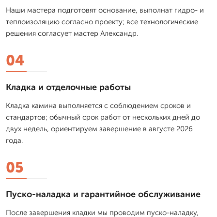
Наши мастера подготовят основание, выполнат гидро- и
теплоизоляцию согласно проекту; все технологические
решения согласует мастер Александр.
04
Кладка и отделочные работы
Кладка камина выполняется с соблюдением сроков и
стандартов; обычный срок работ от нескольких дней до
двух недель, ориентируем завершение в августе 2026
года.
05
Пуско-наладка и гарантийное обслуживание
После завершения кладки мы проводим пуско-наладку,