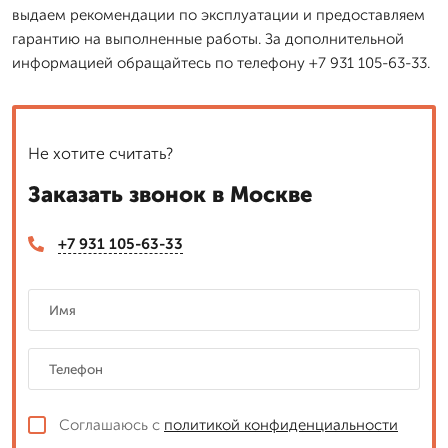
выдаем рекомендации по эксплуатации и предоставляем
гарантию на выполненные работы. За дополнительной
информацией обращайтесь по телефону +7 931 105-63-33.
Не хотите считать?
Заказать звонок в Москве
+7 931 105-63-33
Соглашаюсь с
политикой конфиденциальности