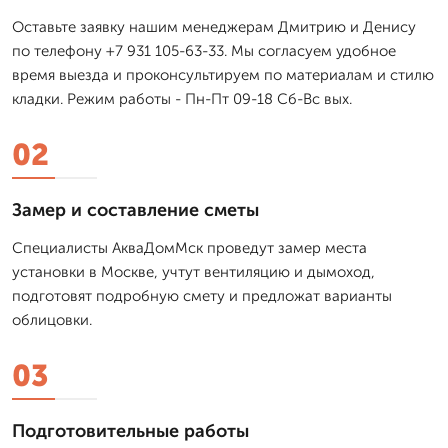
Оставьте заявку нашим менеджерам Дмитрию и Денису
по телефону +7 931 105-63-33. Мы согласуем удобное
время выезда и проконсультируем по материалам и стилю
кладки. Режим работы - Пн-Пт 09-18 Сб-Вс вых.
02
Замер и составление сметы
Специалисты АкваДомМск проведут замер места
установки в Москве, учтут вентиляцию и дымоход,
подготовят подробную смету и предложат варианты
облицовки.
03
Подготовительные работы