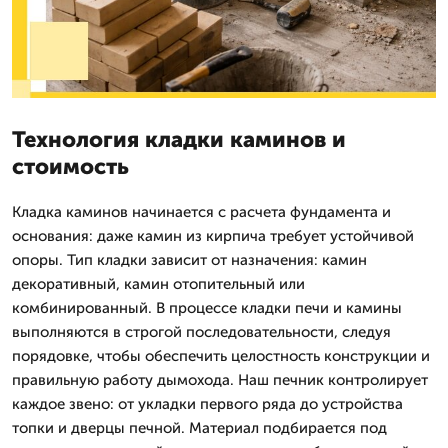
Технология кладки каминов и
стоимость
Кладка каминов начинается с расчета фундамента и
основания: даже камин из кирпича требует устойчивой
опоры. Тип кладки зависит от назначения: камин
декоративный, камин отопительный или
комбинированный. В процессе кладки печи и камины
выполняются в строгой последовательности, следуя
порядовке, чтобы обеспечить целостность конструкции и
правильную работу дымохода. Наш печник контролирует
каждое звено: от укладки первого ряда до устройства
топки и дверцы печной. Материал подбирается под