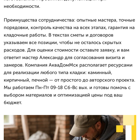
необходимости.
Преимущества сотрудничества: опытные мастера, точные
порядовки, контроль качества на всех этапах, гарантия на
кладочные работы. В текстах сметы и договоров
указываем все позиции, чтобы не осталось скрытых
расходов. Для оценки стоимости оставьте заявку, и вам
ответит мастер Александр для согласования визита и
замеров. Компания АкваДомМск располагает ресурсами
для реализации любого типа кладки: каминный,
кирпичный, печной — от простого до авторского проекта.
Мы работаем Пн-Пт 09-18 Сб-Вс вых. и готовы помочь с
выбором материалов и оптимизацией цены под ваш
бюджет.