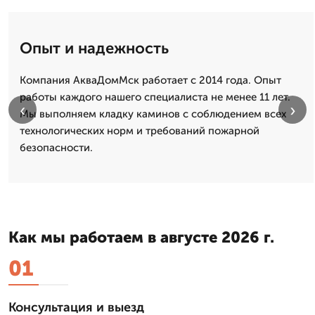
Опыт и надежность
Компания АкваДомМск работает с 2014 года. Опыт
работы каждого нашего специалиста не менее 11 лет.
‹
›
Мы выполняем кладку каминов с соблюдением всех
технологических норм и требований пожарной
безопасности.
Как мы работаем в августе 2026 г.
01
Консультация и выезд