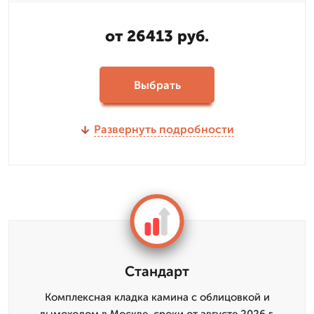
от 26413 руб.
Выбрать
Развернуть подробности
Стандарт
Комплексная кладка камина с облицовкой и