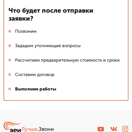
Что будет после отправки
заявки?
Позвоним
Зададим уточняющие вопросы
Рассчитаем предварительную стоимость и сроки
Составим договор
Выполним работы
Лучше
.Звони