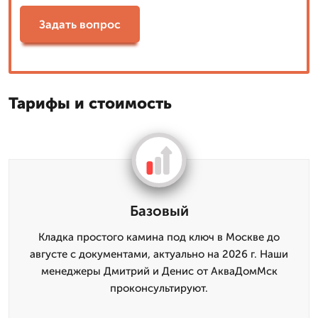
Задать вопрос
Тарифы и стоимость
Базовый
Кладка простого камина под ключ в Москве до
августе с документами, актуально на 2026 г. Наши
менеджеры Дмитрий и Денис от АкваДомМск
проконсультируют.