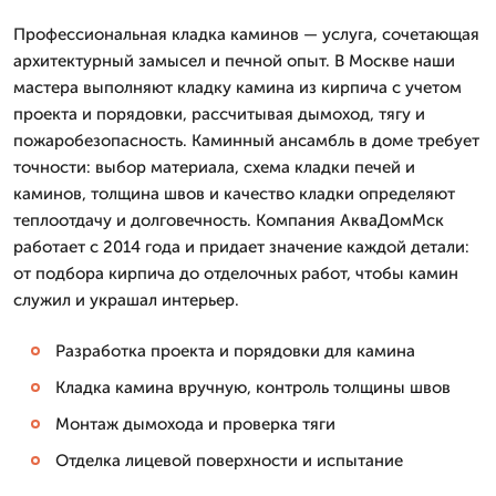
Профессиональная кладка каминов — услуга, сочетающая
архитектурный замысел и печной опыт. В Москве наши
мастера выполняют кладку камина из кирпича с учетом
проекта и порядовки, рассчитывая дымоход, тягу и
пожаробезопасность. Каминный ансамбль в доме требует
точности: выбор материала, схема кладки печей и
каминов, толщина швов и качество кладки определяют
теплоотдачу и долговечность. Компания АкваДомМск
работает с 2014 года и придает значение каждой детали:
от подбора кирпича до отделочных работ, чтобы камин
служил и украшал интерьер.
Разработка проекта и порядовки для камина
Кладка камина вручную, контроль толщины швов
Монтаж дымохода и проверка тяги
Отделка лицевой поверхности и испытание