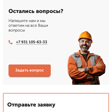
Остались вопросы?
Напишите нам и мы
ответим на все Ваши
вопросы
+7 931 105-63-33
Задать вопрос
Отправьте заявку