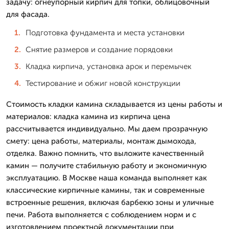
задачу: огнеупорный кирпич для топки, облицовочный
для фасада.
Подготовка фундамента и места установки
Снятие размеров и создание порядовки
Кладка кирпича, установка арок и перемычек
Тестирование и обжиг новой конструкции
Стоимость кладки камина складывается из цены работы и
материалов: кладка камина из кирпича цена
рассчитывается индивидуально. Мы даем прозрачную
смету: цена работы, материалы, монтаж дымохода,
отделка. Важно помнить, что выложите качественный
камин — получите стабильную работу и экономичную
эксплуатацию. В Москве наша команда выполняет как
классические кирпичные камины, так и современные
встроенные решения, включая барбекю зоны и уличные
печи. Работа выполняется с соблюдением норм и с
изготовлением проектной документации при