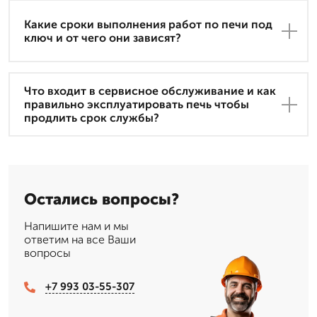
Какие сроки выполнения работ по печи под
ключ и от чего они зависят?
Что входит в сервисное обслуживание и как
правильно эксплуатировать печь чтобы
продлить срок службы?
Остались вопросы?
Напишите нам и мы
ответим на все Ваши
вопросы
+7 993 03-55-307