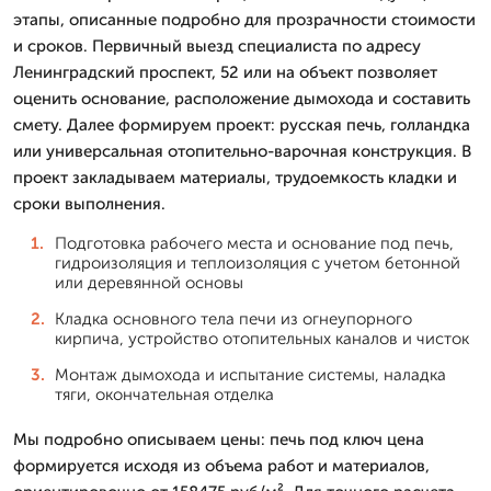
этапы, описанные подробно для прозрачности стоимости
и сроков. Первичный выезд специалиста по адресу
Ленинградский проспект, 52 или на объект позволяет
оценить основание, расположение дымохода и составить
смету. Далее формируем проект: русская печь, голландка
или универсальная отопительно-варочная конструкция. В
проект закладываем материалы, трудоемкость кладки и
сроки выполнения.
Подготовка рабочего места и основание под печь,
гидроизоляция и теплоизоляция с учетом бетонной
или деревянной основы
Кладка основного тела печи из огнеупорного
кирпича, устройство отопительных каналов и чисток
Монтаж дымохода и испытание системы, наладка
тяги, окончательная отделка
Мы подробно описываем цены: печь под ключ цена
формируется исходя из объема работ и материалов,