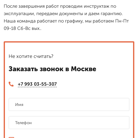
После завершения работ проводим инструктаж по
эксплуатации, передаем документы и даем гарантию.
Наша команда работает по графику, мы работаем Пн-Пт
09-18 Сб-Вс вых..
Не хотите считать?
Заказать звонок в Москве
+7 993 03-55-307