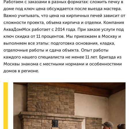
Работаем с заказами в разных форматах: сложить печку в
доме под ключ цена обсуждается после выезда мастера.
Важно учитывать, что цена на кирпичных печей зависит от
сложности проекта, объема кирпича и отделки. Компания
АкваДомМск работает с 2014 года. При заказе услуги под
ключ скидка от 11 процентов. Мы приезжаем в Москву и
выполняем все этапы: подготовка основания, кладка,
отделочные работы и сдача объекта. Опыт работы
каждого нашего специалиста не менее 11 лет. Бригада из
Москвы знакома с местными нормами и особенностями
домов в регионе.