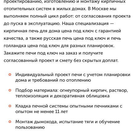
проектированию, изготовлению и монтажу кирпичных
отопительных систем в жилых домах. В Москве мы
выполняем полный цикл работ: от согласования проекта
до пуска в эксплуатацию. Наша специализация —
кирпичная печь для дома цена под ключ с гарантией
качества, а также русская печь цена под ключ и печь
голландка цена под ключ для разных планировок.
Закажите печи под ключ на заказ и получите
согласованный проект и смету без скрытых доплат.
Индивидуальный проект печи с учетом планировки
дома и требований по отоплению
Подбор материала: огнеупорный кирпич, раствор,
теплоизоляция и декоративная облицовка
Кладка печной системы опытными печниками с
опытом не менее 11 лет
Монтаж дымохода, испытание тяги и обучение
пользованию