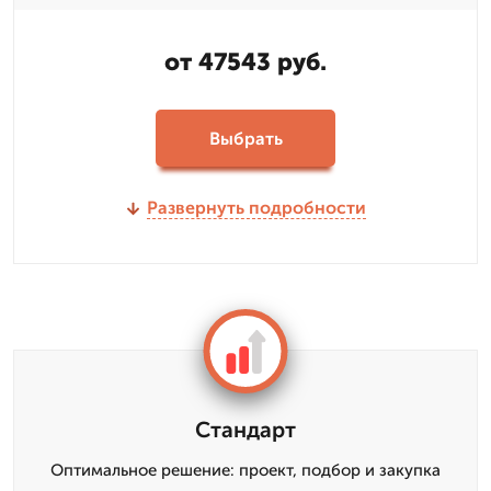
от 47543 руб.
Выбрать
Развернуть подробности
Стандарт
Оптимальное решение: проект, подбор и закупка