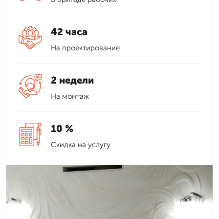
42 часа
На проектирование
2 недели
На монтаж
10 %
Скидка на услугу