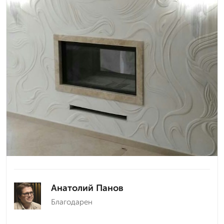
Анатолий Панов
Благодарен