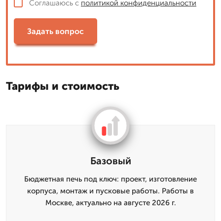
Соглашаюсь с
политикой конфиденциальности
Задать вопрос
Тарифы и стоимость
Базовый
Бюджетная печь под ключ: проект, изготовление
корпуса, монтаж и пусковые работы. Работы в
Москве, актуально на августе 2026 г.