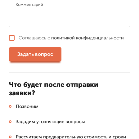
Соглашаюсь с
политикой конфиденциальности
Задать вопрос
Что будет после отправки
заявки?
Позвоним
Зададим уточняющие вопросы
Рассчитаем предварительную стоимость и сроки