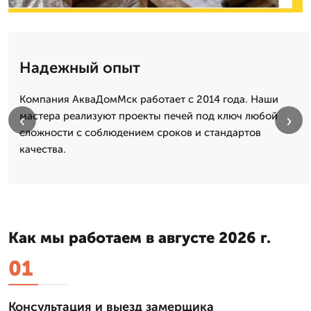
Надежный опыт
Компания АкваДомМск работает с 2014 года. Наши
мастера реализуют проекты печей под ключ любой
‹
›
сложности с соблюдением сроков и стандартов
качества.
Как мы работаем в августе 2026 г.
01
Консультация и выезд замерщика