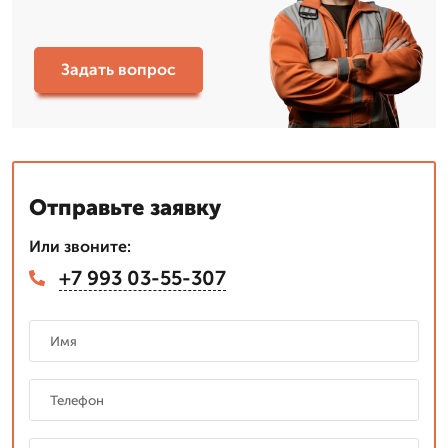
Задать вопрос
Отправьте заявку
Или звоните:
+7 993 03-55-307