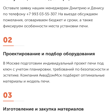
Оставьте заявку нашим менеджерам Дмитрию и Денису
по телефону +7 993 03-55-307. На выезде обсуждаем
пожелания, оговариваем бюджет и сроки, а также
фиксируем особенности места установки печи.
02
Проектирование и подбор оборудования
В Москве подготовим индивидуальный проект печи под
ключ с учетом планировки, требований по безопасности и
эстетике. Компания АкваДомМск подберет оптимальные
материалы и модель печи.
03
Изготовление и закупка материалов