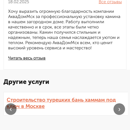
18.02.2025
Все отзывы
Хочу выразить огромную благодарность компании
АкваДомМск за профессиональную установку камина
в нашем загородном доме. Работу выполнили
качественно и в срок, все этапы были четко
организованы. Камин получился стильным и
надежным, теперь наша семья наслаждается уютом и
теплом. Рекомендую АкваДомМск всем, кто ценит
высокий уровень сервиса и мастерство!
Читать весь отзыв
Другие услуги
Строительство турецких бань хаммам под
ключ в Москве
‹
›