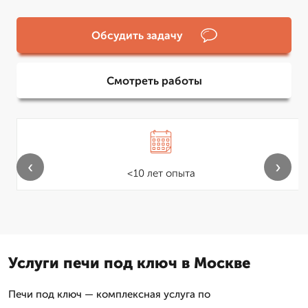
Обсудить задачу
Смотреть работы
‹
›
<10 лет опыта
Услуги печи под ключ в Москве
Печи под ключ — комплексная услуга по