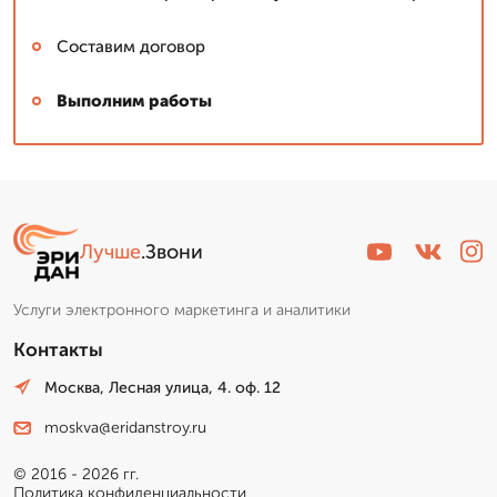
Составим договор
Выполним работы
Лучше
.Звони
Услуги электронного маркетинга и аналитики
Контакты
Москва, Лесная улица, 4. оф. 12
moskva@eridanstroy.ru
© 2016 - 2026 гг.
Политика конфиденциальности