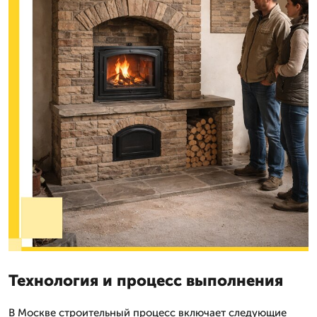
Технология и процесс выполнения
В Москве строительный процесс включает следующие