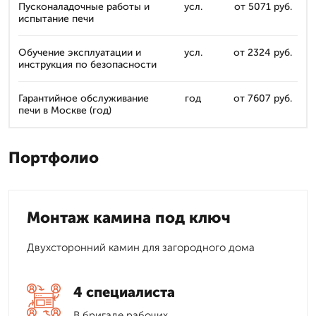
Пусконаладочные работы и
усл.
от 5071 руб.
испытание печи
Обучение эксплуатации и
усл.
от 2324 руб.
инструкция по безопасности
Гарантийное обслуживание
год
от 7607 руб.
печи в Москве (год)
Портфолио
Монтаж камина под ключ
Двухсторонний камин для загородного дома
4 специалиста
В бригаде рабочих