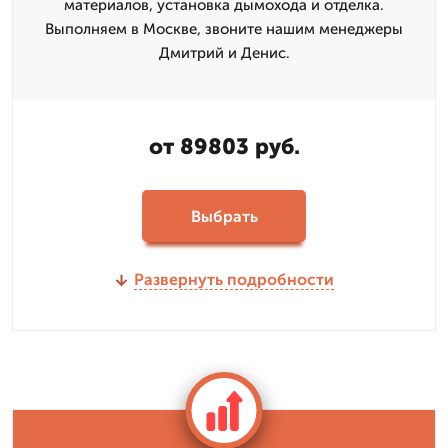
материалов, установка дымохода и отделка.
Выполняем в Москве, звоните нашим менеджеры
Дмитрий и Денис.
от 89803 руб.
Выбрать
Развернуть подробности