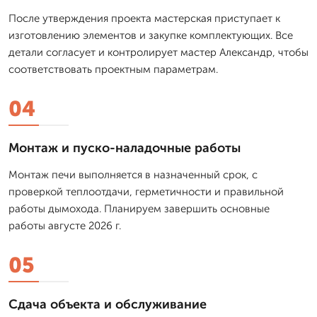
После утверждения проекта мастерская приступает к
изготовлению элементов и закупке комплектующих. Все
детали согласует и контролирует мастер Александр, чтобы
соответствовать проектным параметрам.
04
Монтаж и пуско-наладочные работы
Монтаж печи выполняется в назначенный срок, с
проверкой теплоотдачи, герметичности и правильной
работы дымохода. Планируем завершить основные
работы августе 2026 г.
05
Сдача объекта и обслуживание