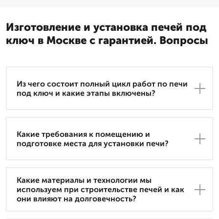
Изготовление и установка печей под
ключ в Москве с гарантией. Вопросы
Из чего состоит полный цикл работ по печи
под ключ и какие этапы включены?
Какие требования к помещению и
подготовке места для установки печи?
Какие материалы и технологии мы
используем при строительстве печей и как
они влияют на долговечность?