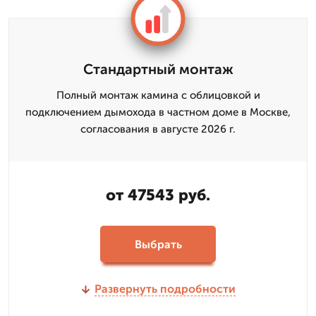
Стандартный монтаж
Полный монтаж камина с облицовкой и
подключением дымохода в частном доме в Москве,
согласования в августе 2026 г.
от 47543 руб.
Выбрать
Развернуть подробности