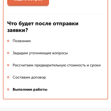
Что будет после отправки
заявки?
Позвоним
Зададим уточняющие вопросы
Рассчитаем предварительную стоимость и сроки
Составим договор
Выполним работы