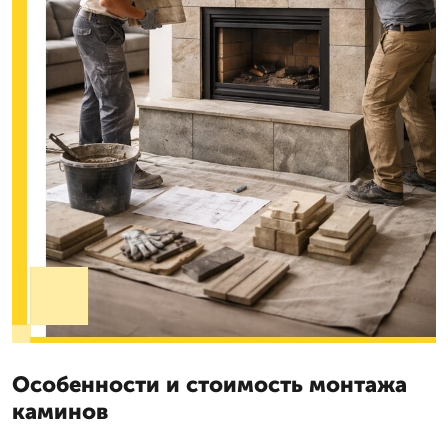
Особенности и стоимость монтажа
каминов