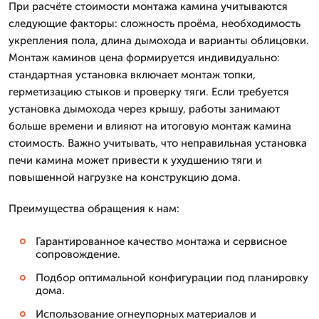
При расчёте стоимости монтажа камина учитываются
следующие факторы: сложность проёма, необходимость
укрепления пола, длина дымохода и варианты облицовки.
Монтаж каминов цена формируется индивидуально:
стандартная установка включает монтаж топки,
герметизацию стыков и проверку тяги. Если требуется
установка дымохода через крышу, работы занимают
больше времени и влияют на итоговую монтаж камина
стоимость. Важно учитывать, что неправильная установка
печи камина может привести к ухудшению тяги и
повышенной нагрузке на конструкцию дома.
Преимущества обращения к нам:
Гарантированное качество монтажа и сервисное
сопровождение.
Подбор оптимальной конфигурации под планировку
дома.
Использование огнеупорных материалов и