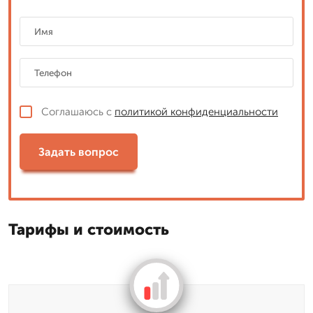
Соглашаюсь с
политикой конфиденциальности
Задать вопрос
Тарифы и стоимость