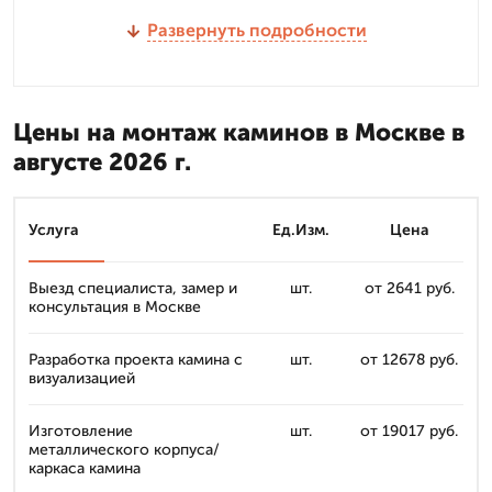
Развернуть подробности
Цены на монтаж каминов в Москве в
августе 2026 г.
Услуга
Ед.Изм.
Цена
Выезд специалиста, замер и
шт.
от 2641 руб.
консультация в Москве
Разработка проекта камина с
шт.
от 12678 руб.
визуализацией
Изготовление
шт.
от 19017 руб.
металлического корпуса/
каркаса камина