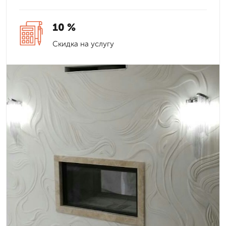
10 %
Скидка на услугу