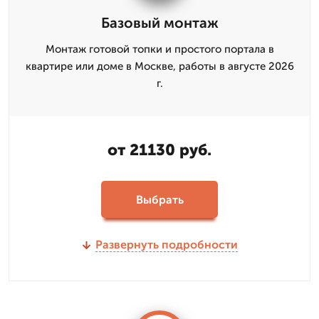
Базовый монтаж
Монтаж готовой топки и простого портала в
квартире или доме в Москве, работы в августе 2026
г.
от 21130 руб.
Выбрать
Развернуть подробности