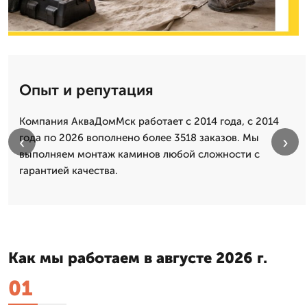
Опыт и репутация
Компания АкваДомМск работает с 2014 года, с 2014
года по 2026 вополнено более 3518 заказов. Мы
‹
›
выполняем монтаж каминов любой сложности с
гарантией качества.
Как мы работаем в августе 2026 г.
01