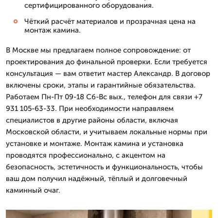
сертифицированного оборудования.
Чёткий расчёт материалов и прозрачная цена на
монтаж камина.
В Москве мы предлагаем полное сопровождение: от
проектирования до финальной проверки. Если требуется
консультация — вам ответит мастер Александр. В договор
включены сроки, этапы и гарантийные обязательства.
Работаем Пн-Пт 09-18 Сб-Вс вых., телефон для связи +7
931 105-63-33. При необходимости направляем
специалистов в другие районы области, включая
Московской области, и учитываем локальные нормы при
установке и монтаже. Монтаж камина и установка
проводятся профессионально, с акцентом на
безопасность, эстетичность и функциональность, чтобы
ваш дом получил надёжный, тёплый и долговечный
каминный очаг.