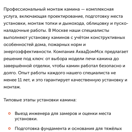
Профессиональный монтаж камина — комплексная
услуга, включающая проектирование, подготовку места
установки, монтаж топки и дымохода, облицовку и пуско-
наладочные работы. В Москве наши специалисты
выполняют установку каминов с учётом конструктивных
особенностей дома, пожарных норм и
энергоэффективности. Компания АкваДомМск предлагает
решение под ключ: от выбора модели печи камина до
завершённой отделки, чтобы камин работал безопасно и
долго. Опыт работы каждого нашего специалиста не
менее 11 лет, и это гарантирует качественную установку и
монтаж.
Типовые этапы установки камина:
Выезд инженера для замеров и оценки места
установки.
Подготовка фундамента и основания для тяжёлых