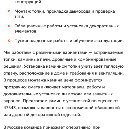
конструкций.
Монтаж топки, прокладка дымохода и проверка
тяги.
Облицовочные работы и установка декоративных
элементов.
Пусконаладочные работы и обучение эксплуатации.
Мы работаем с различными вариантами — встраиваемые
топки, каминные печи, дровяные и комбинированные
решения. Установка каминной топки учитывает тепловую
отдачу, расположение в доме и требования к вентиляции.
В процессе монтажа камина цена формируется
прозрачно: смета включает материалы, работу и
дополнительные установки дымохода или защитных
экранов. Предлагаем камин с установкой по оценке от
47543, возможны варианты с экономичной облицовкой
или дорогой декоративной отделкой.
В Москве команда приезжает оперативно, при