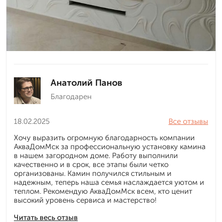
Анатолий Панов
Благодарен
18.02.2025
Все отзывы
Хочу выразить огромную благодарность компании
АкваДомМск за профессиональную установку камина
в нашем загородном доме. Работу выполнили
качественно и в срок, все этапы были четко
организованы. Камин получился стильным и
надежным, теперь наша семья наслаждается уютом и
теплом. Рекомендую АкваДомМск всем, кто ценит
высокий уровень сервиса и мастерство!
Читать весь отзыв