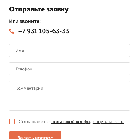
Отправьте заявку
Или звоните:
+7 931 105-63-33
Соглашаюсь с
политикой конфиденциальности
Задать вопрос