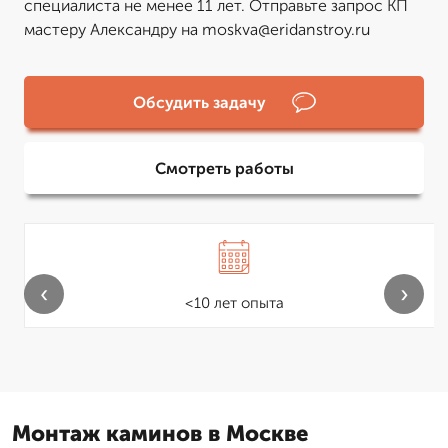
специалиста не менее 11 лет. Отправьте запрос КП
мастеру Александру на moskva@eridanstroy.ru
Обсудить задачу
Смотреть работы
‹
›
<10 лет опыта
Монтаж каминов в Москве