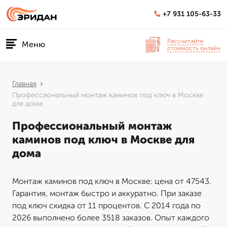
+7 931 105-63-33
Рассчитайте
Меню
стоимость онлайн
Главная
Профессиональный монтаж каминов под ключ в Москве
для дома
Профессиональный монтаж
каминов под ключ в Москве для
дома
Монтаж каминов под ключ в Москве: цена от 47543.
Гарантия, монтаж быстро и аккуратно. При заказе
под ключ скидка от 11 процентов. С 2014 года по
2026 выполнено более 3518 заказов. Опыт каждого