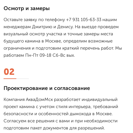
Осмотр и замеры
Оставьте заявку по телефону +7 931 105-63-33 нашим
менеджерам Дмитрию и Денису. На выезде проведем
визуальный осмотр участка и точные замеры места
будущего камина в Москве, определим возможные
ограничения и подготовим краткий перечень работ. Мы
работаем Пн-Пт 09-18 Сб-Вс вых.
02
Проектирование и согласование
Компания АкваДомМск разработает индивидуальный
проект камина с учетом стиля интерьера, требований
безопасности и особенностей дымохода в Москве.
Согласуем все решения с вами и при необходимости
подготовим пакет документов для разрешений.