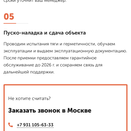
сроки уточнит ваш менеджер.
05
Пуско-наладка и сдача объекта
Проводим испытания тяги и герметичности, обучаем
эксплуатации и выдаем эксплуатационную документацию.
После приемки предоставляем гарантийное
обслуживание до 2026 г. и сохраняем связь для
дальнейшей поддержки.
Не хотите считать?
Заказать звонок в Москве
+7 931 105-63-33