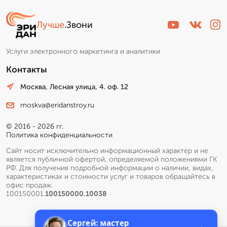
Лучше
.Звони
Услуги электронного маркетинга и аналитики
Контакты
Москва, Лесная улица, 4. оф. 12
moskva@eridanstroy.ru
© 2016 - 2026 гг.
Политика конфиденциальности
Сайт носит исключительно информационный характер и не
является публичной офертой, определяемой положениями ГК
РФ. Для получения подробной информации о наличии, видах,
характеристиках и стоимости услуг и товаров обращайтесь в
офис продаж.
100150001.
100150000.10038
Сергей: мастер