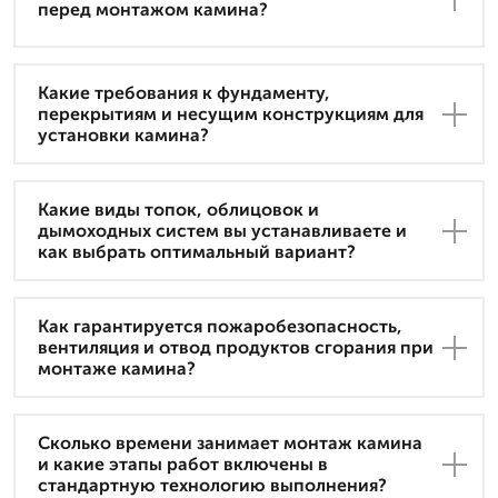
перед монтажом камина?
Какие требования к фундаменту,
перекрытиям и несущим конструкциям для
установки камина?
Какие виды топок, облицовок и
дымоходных систем вы устанавливаете и
как выбрать оптимальный вариант?
Как гарантируется пожаробезопасность,
вентиляция и отвод продуктов сгорания при
монтаже камина?
Сколько времени занимает монтаж камина
и какие этапы работ включены в
стандартную технологию выполнения?