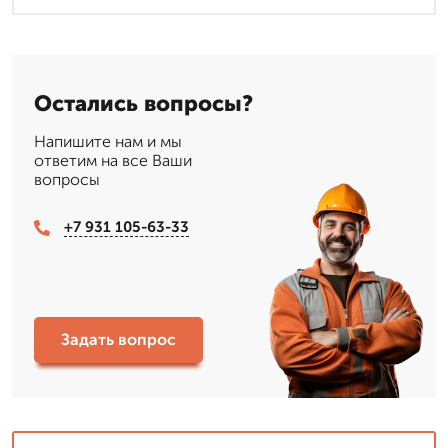
Остались вопросы?
Напишите нам и мы
ответим на все Ваши
вопросы
+7 931 105-63-33
Задать вопрос