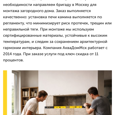
необходимости направляем бригаду в Москву для
монтажа загородного дома. Заказ выполняется
качественно: установка печи камина выполняется по
регламенту, что минимизирует риск протечек, трещин или
неправильной тяги. При монтаже мы используем
сертифицированные материалы, устойчивые к высоким
температурам, и следим за сохранением архитектурной
гармонии интерьера. Компания АкваДомМск работает с
2014 года. При заказе услуги под ключ скидка от 11
процентов.