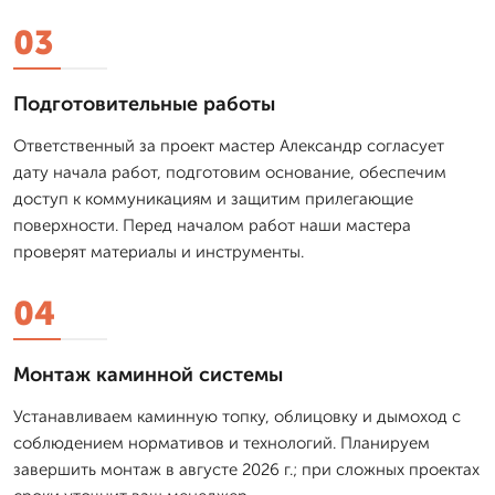
03
Подготовительные работы
Ответственный за проект мастер Александр согласует
дату начала работ, подготовим основание, обеспечим
доступ к коммуникациям и защитим прилегающие
поверхности. Перед началом работ наши мастера
проверят материалы и инструменты.
04
Монтаж каминной системы
Устанавливаем каминную топку, облицовку и дымоход с
соблюдением нормативов и технологий. Планируем
завершить монтаж в августе 2026 г.; при сложных проектах