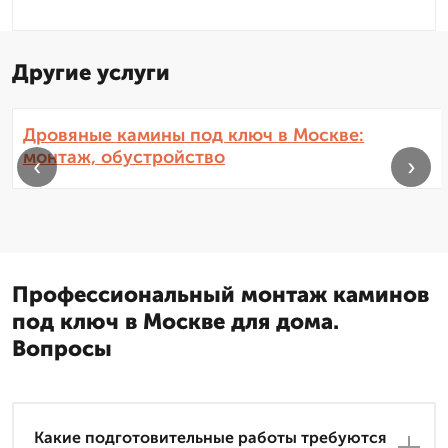
Другие услуги
Дровяные камины под ключ в Москве:
монтаж, обустройство
‹
›
Профессиональный монтаж каминов
под ключ в Москве для дома.
Вопросы
Какие подготовительные работы требуются