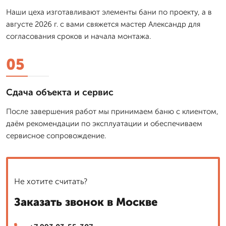
Наши цеха изготавливают элементы бани по проекту, а в
августе 2026 г. с вами свяжется мастер Александр для
согласования сроков и начала монтажа.
05
Сдача объекта и сервис
После завершения работ мы принимаем баню с клиентом,
даём рекомендации по эксплуатации и обеспечиваем
сервисное сопровождение.
Не хотите считать?
Заказать звонок в Москве