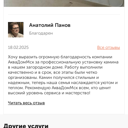
Анатолий Панов
Благодарен
18.02.2025
Все отзывы
Хочу выразить огромную благодарность компании
АкваДомМск за профессиональную установку камина
в нашем загородном доме. Работу выполнили
качественно и в срок, все этапы были четко
организованы. Камин получился стильным и
надежным, теперь наша семья наслаждается уютом и
теплом. Рекомендую АкваДомМск всем, кто ценит
высокий уровень сервиса и мастерство!
Читать весь отзыв
Другие услуги