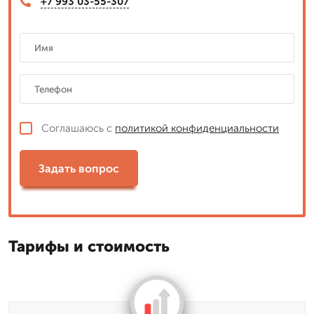
+7 993 03-55-307
Соглашаюсь с
политикой конфиденциальности
Задать вопрос
Тарифы и стоимость