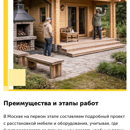
Преимущества и этапы работ
В Москве на первом этапе составляем подробный проект
с расстановкой мебели и оборудования, учитывая, где