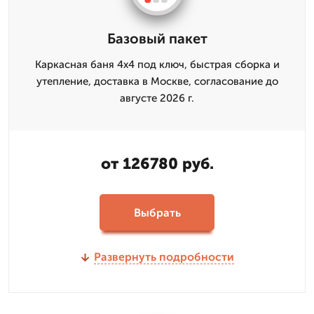
Базовый пакет
Каркасная баня 4x4 под ключ, быстрая сборка и
утепление, доставка в Москве, согласование до
августе 2026 г.
от 126780 руб.
Выбрать
Развернуть подробности