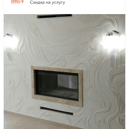
Скидка на услугу