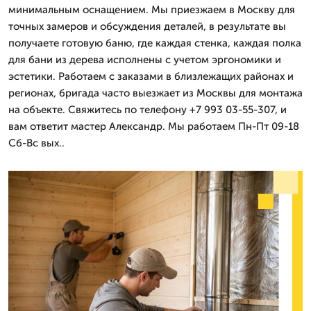
минимальным оснащением. Мы приезжаем в Москву для
точных замеров и обсуждения деталей, в результате вы
получаете готовую баню, где каждая стенка, каждая полка
для бани из дерева исполнены с учетом эргономики и
эстетики. Работаем с заказами в близлежащих районах и
регионах, бригада часто выезжает из Москвы для монтажа
на объекте. Свяжитесь по телефону +7 993 03-55-307, и
вам ответит мастер Александр. Мы работаем Пн-Пт 09-18
Сб-Вс вых..