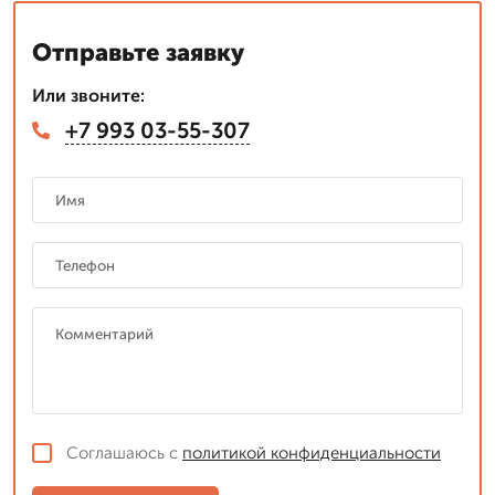
Отправьте заявку
Или звоните:
+7 993 03-55-307
Соглашаюсь с
политикой конфиденциальности