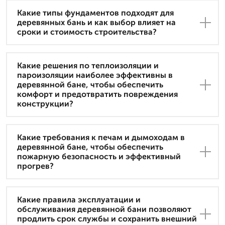
Какие типы фундаментов подходят для
деревянных бань и как выбор влияет на
сроки и стоимость строительства?
Какие решения по теплоизоляции и
пароизоляции наиболее эффективны в
деревянной бане, чтобы обеспечить
комфорт и предотвратить повреждения
конструкции?
Какие требования к печам и дымоходам в
деревянной бане, чтобы обеспечить
пожарную безопасность и эффективный
прогрев?
Какие правила эксплуатации и
обслуживания деревянной бани позволяют
продлить срок службы и сохранить внешний