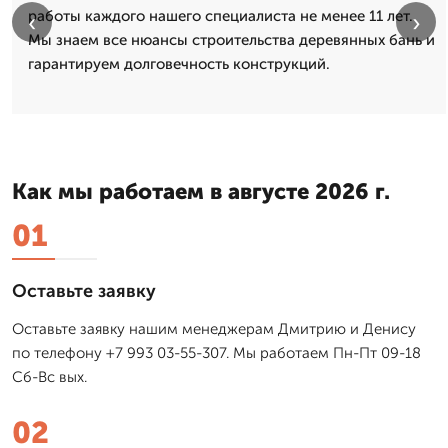
работы каждого нашего специалиста не менее 11 лет.
‹
›
Мы знаем все нюансы строительства деревянных бань и
гарантируем долговечность конструкций.
Как мы работаем в августе 2026 г.
01
Оставьте заявку
Оставьте заявку нашим менеджерам Дмитрию и Денису
по телефону +7 993 03-55-307. Мы работаем Пн-Пт 09-18
Сб-Вс вых.
02