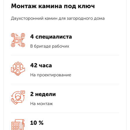
Монтаж камина под ключ
Двухсторонний камин для загородного дома
4 специалиста
В бригаде рабочих
42 часа
На проектирование
2 недели
На монтаж
10 %