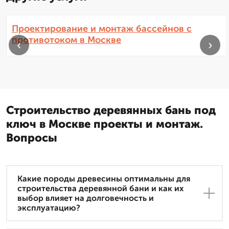
Проектирование и монтаж бассейнов с
противотоком в Москве
‹
›
Строительство деревянных бань под
ключ в Москве проекты и монтаж.
Вопросы
Какие породы древесины оптимальны для
строительства деревянной бани и как их
выбор влияет на долговечность и
эксплуатацию?