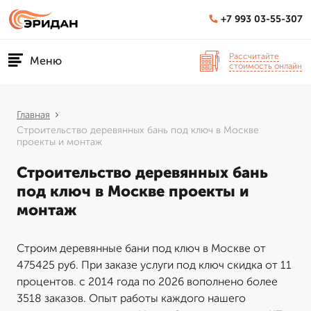
+7 993 03-55-307
Рассчитайте
Меню
стоимость онлайн
Главная
Строительство деревянных бань под ключ в Москве
проекты и монтаж
Строительство деревянных бань
под ключ в Москве проекты и
монтаж
Строим деревянные бани под ключ в Москве от
475425 руб. При заказе услуги под ключ скидка от 11
процентов. с 2014 года по 2026 вополнено более
3518 заказов. Опыт работы каждого нашего