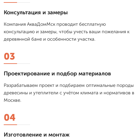
Консультация и замеры
Компания АкваДомМск проводит бесплатную
консультацию и замеры, чтобы учесть ваши пожелания к
деревянной бане и особенности участка.
03
Проектирование и подбор материалов
Разрабатываем проект и подбираем оптимальные породы
древесины и утеплители с учётом климата и нормативов в
Москве.
04
Изготовление и монтаж