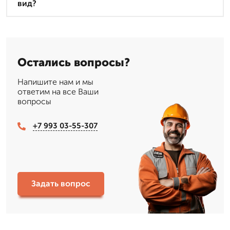
вид?
Остались вопросы?
Напишите нам и мы
ответим на все Ваши
вопросы
+7 993 03-55-307
Задать вопрос