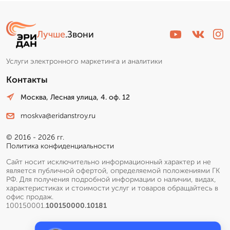
Лучше
.Звони
Услуги электронного маркетинга и аналитики
Контакты
Москва, Лесная улица, 4. оф. 12
moskva@eridanstroy.ru
© 2016 - 2026 гг.
Политика конфиденциальности
Сайт носит исключительно информационный характер и не
является публичной офертой, определяемой положениями ГК
РФ. Для получения подробной информации о наличии, видах,
характеристиках и стоимости услуг и товаров обращайтесь в
офис продаж.
100150001.
100150000.10181