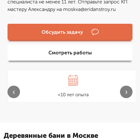
специалиста не менее 11 лет. Отправьте запрос КП
мастеру Александру на moskva@eridanstroy.ru
Обсудить задачу
Смотреть работы
‹
›
<10 лет опыта
Деревянные бани в Москве