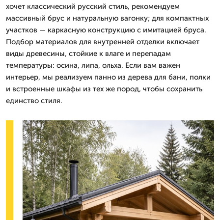
хочет классический русский стиль, рекомендуем
массивный брус и натуральную вагонку; для компактных
участков — каркасную конструкцию с имитацией бруса.
Подбор материалов для внутренней отделки включает
виды древесины, стойкие к влаге и перепадам
температуры: осина, липа, ольха. Если вам важен
интерьер, мы реализуем панно из дерева для бани, полки
и встроенные шкафы из тех же пород, чтобы сохранить
единство стиля.