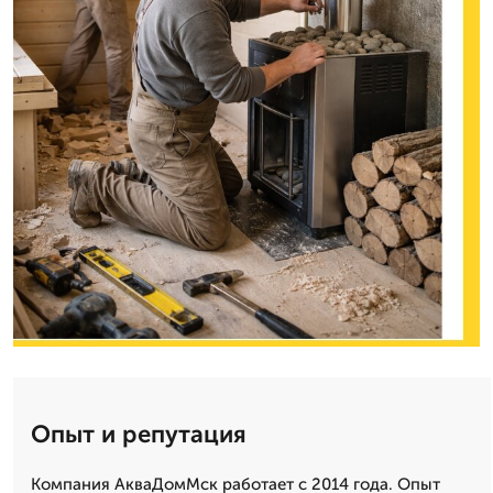
Опыт и репутация
Компания АкваДомМск работает с 2014 года. Опыт