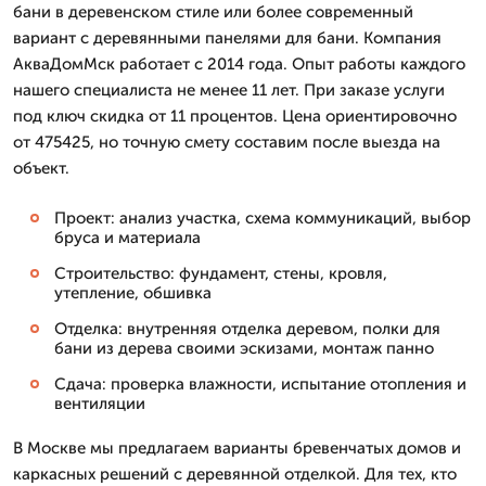
бани в деревенском стиле или более современный
вариант с деревянными панелями для бани. Компания
АкваДомМск работает с 2014 года. Опыт работы каждого
нашего специалиста не менее 11 лет. При заказе услуги
под ключ скидка от 11 процентов. Цена ориентировочно
от 475425, но точную смету составим после выезда на
объект.
Проект: анализ участка, схема коммуникаций, выбор
бруса и материала
Строительство: фундамент, стены, кровля,
утепление, обшивка
Отделка: внутренняя отделка деревом, полки для
бани из дерева своими эскизами, монтаж панно
Сдача: проверка влажности, испытание отопления и
вентиляции
В Москве мы предлагаем варианты бревенчатых домов и
каркасных решений с деревянной отделкой. Для тех, кто