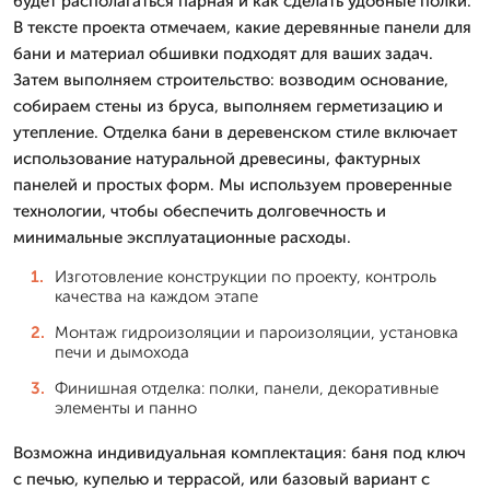
будет располагаться парная и как сделать удобные полки.
В тексте проекта отмечаем, какие деревянные панели для
бани и материал обшивки подходят для ваших задач.
Затем выполняем строительство: возводим основание,
собираем стены из бруса, выполняем герметизацию и
утепление. Отделка бани в деревенском стиле включает
использование натуральной древесины, фактурных
панелей и простых форм. Мы используем проверенные
технологии, чтобы обеспечить долговечность и
минимальные эксплуатационные расходы.
Изготовление конструкции по проекту, контроль
качества на каждом этапе
Монтаж гидроизоляции и пароизоляции, установка
печи и дымохода
Финишная отделка: полки, панели, декоративные
элементы и панно
Возможна индивидуальная комплектация: баня под ключ
с печью, купелью и террасой, или базовый вариант с