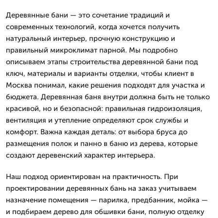
Деревянные бани — это сочетание традиций и
современных технологий, когда хочется получить
натуральный интерьер, прочную конструкцию и
правильный микроклимат парной. Мы подробно
описываем этапы строительства деревянной бани под
ключ, материалы и варианты отделки, чтобы клиент в
Москва понимал, какие решения подходят для участка и
бюджета. Деревянная баня внутри должна быть не только
красивой, но и безопасной: правильная гидроизоляция,
вентиляция и утепление определяют срок службы и
комфорт. Важна каждая деталь: от выбора бруса до
размещения полок и панно в баню из дерева, которые
создают деревенский характер интерьера.
Наш подход ориентирован на практичность. При
проектировании деревянных бань на заказ учитываем
назначение помещения — парилка, предбанник, мойка —
и подбираем дерево для обшивки бани, полную отделку