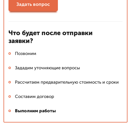
Задать вопрос
Что будет после отправки
заявки?
Позвоним
Зададим уточняющие вопросы
Рассчитаем предварительную стоимость и сроки
Составим договор
Выполним работы