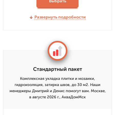
Выбрать
Развернуть подробности
Стандартный пакет
Комплексная укладка плитки и мозаики,
гидроизоляция, затирка швов, до 30 м2. Наши
менеджеры Дмитрий и Денис помогут вам. Москве,
в августе 2026 г., АкваДомМск