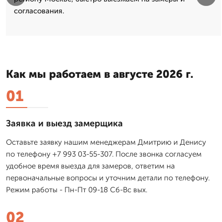
согласования.
Как мы работаем в августе 2026 г.
01
Заявка и выезд замерщика
Оставьте заявку нашим менеджерам Дмитрию и Денису
по телефону +7 993 03-55-307. После звонка согласуем
удобное время выезда для замеров, ответим на
первоначальные вопросы и уточним детали по телефону.
Режим работы - Пн-Пт 09-18 Сб-Вс вых.
02