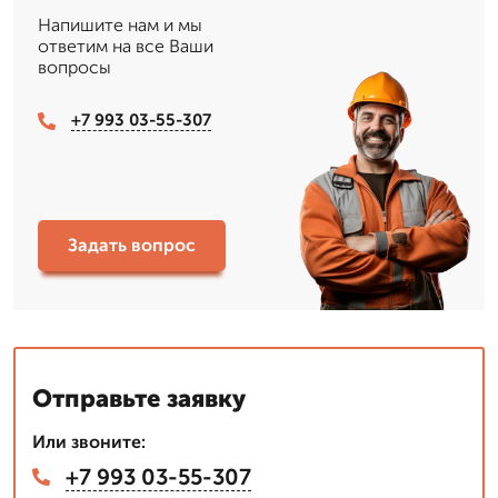
Напишите нам и мы
ответим на все Ваши
вопросы
+7 993 03-55-307
Задать вопрос
Отправьте заявку
Или звоните:
+7 993 03-55-307