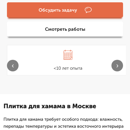
Обсудить задачу
Смотреть работы
‹
›
<10 лет опыта
Плитка для хамама в Москве
Плитка для хамама требует особого подхода: влажность,
перепады температуры и эстетика восточного интерьера