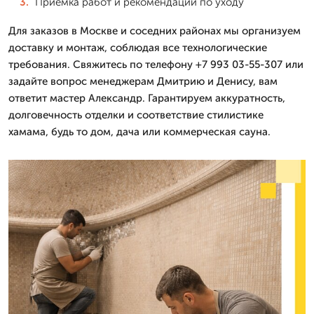
Приемка работ и рекомендации по уходу
Для заказов в Москве и соседних районах мы организуем
доставку и монтаж, соблюдая все технологические
требования. Свяжитесь по телефону +7 993 03-55-307 или
задайте вопрос менеджерам Дмитрию и Денису, вам
ответит мастер Александр. Гарантируем аккуратность,
долговечность отделки и соответствие стилистике
хамама, будь то дом, дача или коммерческая сауна.