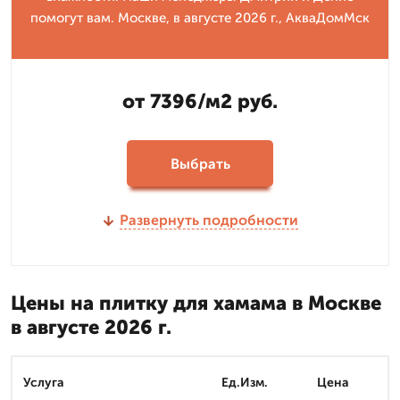
помогут вам. Москве, в августе 2026 г., АкваДомМск
от 7396/м2 руб.
Выбрать
Развернуть подробности
Цены на плитку для хамама в Москве
в августе 2026 г.
Услуга
Ед.Изм.
Цена