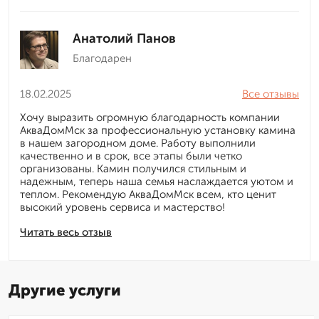
Анатолий Панов
Благодарен
18.02.2025
Все отзывы
Хочу выразить огромную благодарность компании
АкваДомМск за профессиональную установку камина
в нашем загородном доме. Работу выполнили
качественно и в срок, все этапы были четко
организованы. Камин получился стильным и
надежным, теперь наша семья наслаждается уютом и
теплом. Рекомендую АкваДомМск всем, кто ценит
высокий уровень сервиса и мастерство!
Читать весь отзыв
Другие услуги