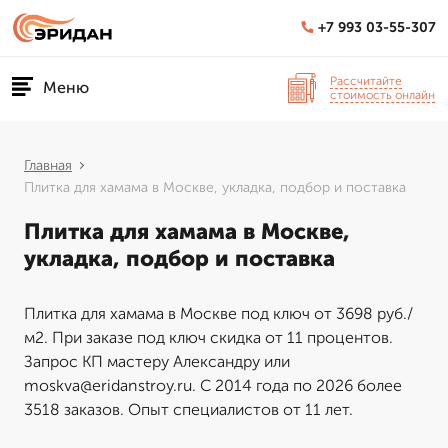
+7 993 03-55-307
Рассчитайте
Меню
стоимость онлайн
Главная
Плитка для хамама в Москве, укладка, подбор и поставка
Плитка для хамама в Москве,
укладка, подбор и поставка
Плитка для хамама в Москве под ключ от 3698 руб./
м2. При заказе под ключ скидка от 11 процентов.
Запрос КП мастеру Александру или
moskva@eridanstroy.ru. С 2014 года по 2026 более
3518 заказов. Опыт специалистов от 11 лет.