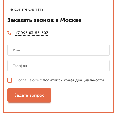
Не хотите считать?
Заказать звонок в Москве
+7 993 03-55-307
Соглашаюсь с
политикой конфиденциальности
Задать вопрос