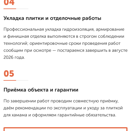
04
Укладка плитки и отделочные работы
Профессиональная укладка гидроизоляция, армирование
и финишная отделка выполняются в строгом соблюдении
технологий; ориентировочные сроки проведения работ
сообщим при осмотре — постараемся завершить в августе
2026 года.
05
Приёмка объекта и гарантии
По завершении работ проводим совместную приёмку,
даём рекомендации по эксплуатации и уходу за плиткой
для хамама и оформляем гарантийные обязательства.