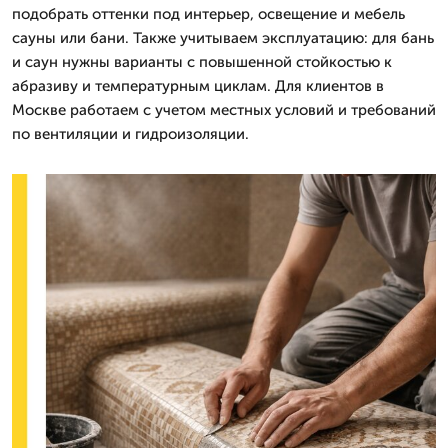
подобрать оттенки под интерьер, освещение и мебель
сауны или бани. Также учитываем эксплуатацию: для бань
и саун нужны варианты с повышенной стойкостью к
абразиву и температурным циклам. Для клиентов в
Москве работаем с учетом местных условий и требований
по вентиляции и гидроизоляции.