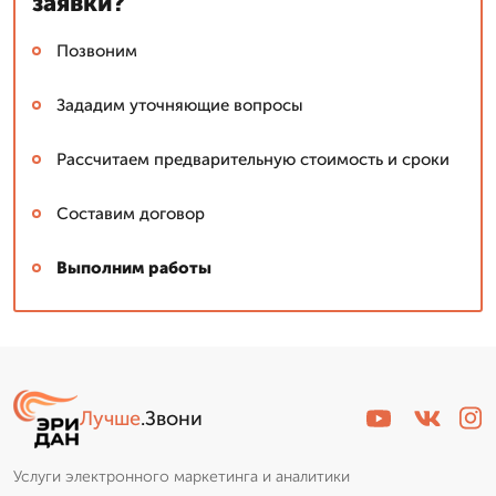
заявки?
Позвоним
Зададим уточняющие вопросы
Рассчитаем предварительную стоимость и сроки
Составим договор
Выполним работы
Лучше
.Звони
Услуги электронного маркетинга и аналитики