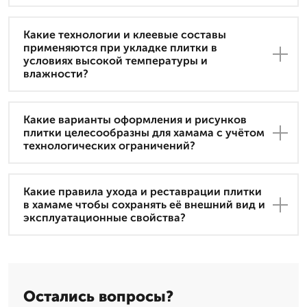
Какие технологии и клеевые составы
применяются при укладке плитки в
условиях высокой температуры и
влажности?
Какие варианты оформления и рисунков
плитки целесообразны для хамама с учётом
технологических ограничений?
Какие правила ухода и реставрации плитки
в хамаме чтобы сохранять её внешний вид и
эксплуатационные свойства?
Остались вопросы?