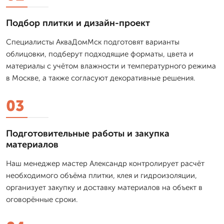
Подбор плитки и дизайн-проект
Специалисты АкваДомМск подготовят варианты
облицовки, подберут подходящие форматы, цвета и
материалы с учётом влажности и температурного режима
в Москве, а также согласуют декоративные решения.
03
Подготовительные работы и закупка
материалов
Наш менеджер мастер Александр контролирует расчёт
необходимого объёма плитки, клея и гидроизоляции,
организует закупку и доставку материалов на объект в
оговорённые сроки.