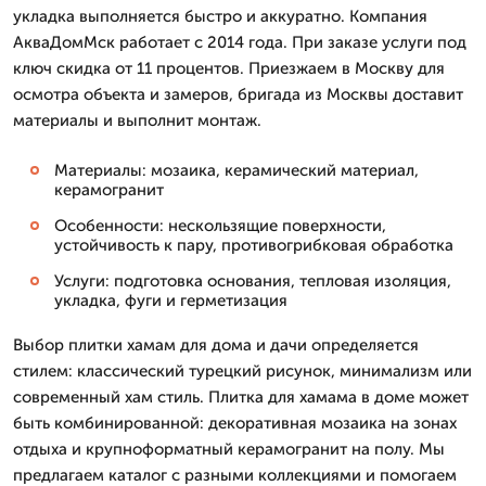
укладка выполняется быстро и аккуратно. Компания
АкваДомМск работает с 2014 года. При заказе услуги под
ключ скидка от 11 процентов. Приезжаем в Москву для
осмотра объекта и замеров, бригада из Москвы доставит
материалы и выполнит монтаж.
Материалы: мозаика, керамический материал,
керамогранит
Особенности: нескользящие поверхности,
устойчивость к пару, противогрибковая обработка
Услуги: подготовка основания, тепловая изоляция,
укладка, фуги и герметизация
Выбор плитки хамам для дома и дачи определяется
стилем: классический турецкий рисунок, минимализм или
современный хам стиль. Плитка для хамама в доме может
быть комбинированной: декоративная мозаика на зонах
отдыха и крупноформатный керамогранит на полу. Мы
предлагаем каталог с разными коллекциями и помогаем