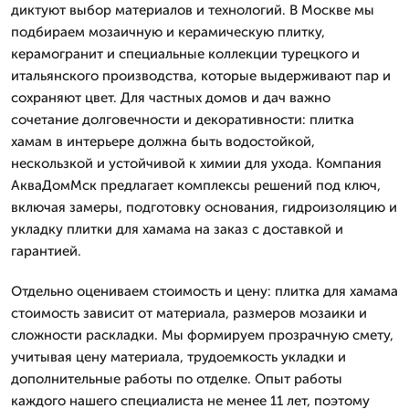
диктуют выбор материалов и технологий. В Москве мы
подбираем мозаичную и керамическую плитку,
керамогранит и специальные коллекции турецкого и
итальянского производства, которые выдерживают пар и
сохраняют цвет. Для частных домов и дач важно
сочетание долговечности и декоративности: плитка
хамам в интерьере должна быть водостойкой,
нескользкой и устойчивой к химии для ухода. Компания
АкваДомМск предлагает комплексы решений под ключ,
включая замеры, подготовку основания, гидроизоляцию и
укладку плитки для хамама на заказ с доставкой и
гарантией.
Отдельно оцениваем стоимость и цену: плитка для хамама
стоимость зависит от материала, размеров мозаики и
сложности раскладки. Мы формируем прозрачную смету,
учитывая цену материала, трудоемкость укладки и
дополнительные работы по отделке. Опыт работы
каждого нашего специалиста не менее 11 лет, поэтому