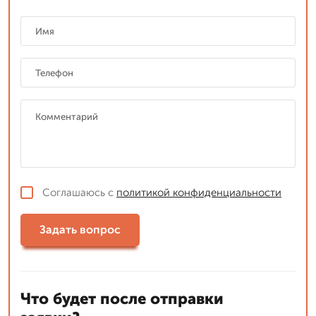
Соглашаюсь с
политикой конфиденциальности
Задать вопрос
Что будет после отправки