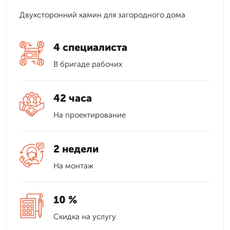
Двухсторонний камин для загородного дома
4 специалиста
В бригаде рабочих
42 часа
На проектирование
2 недели
На монтаж
10 %
Скидка на услугу