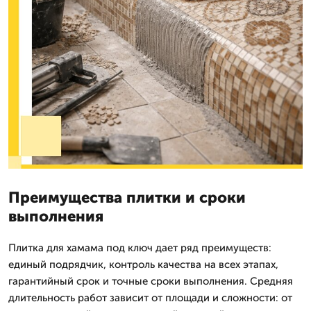
Преимущества плитки и сроки
выполнения
Плитка для хамама под ключ дает ряд преимуществ:
единый подрядчик, контроль качества на всех этапах,
гарантийный срок и точные сроки выполнения. Средняя
длительность работ зависит от площади и сложности: от