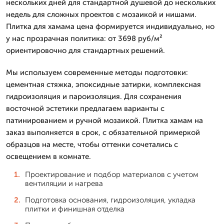
нескольких дней для стандартной душевой до нескольких
недель для сложных проектов с мозаикой и нишами.
Плитка для хамама цена формируется индивидуально, но
у нас прозрачная политика: от 3698 руб/м²
ориентировочно для стандартных решений.
Мы используем современные методы подготовки:
цементная стяжка, эпоксидные затирки, комплексная
гидроизоляция и пароизоляция. Для сохранения
восточной эстетики предлагаем варианты с
патинированием и ручной мозаикой. Плитка хамам на
заказ выполняется в срок, с обязательной примеркой
образцов на месте, чтобы оттенки сочетались с
освещением в комнате.
Проектирование и подбор материалов с учетом
вентиляции и нагрева
Подготовка основания, гидроизоляция, укладка
плитки и финишная отделка