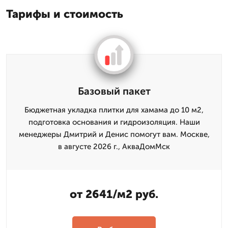
Тарифы и стоимость
Базовый пакет
Бюджетная укладка плитки для хамама до 10 м2,
подготовка основания и гидроизоляция. Наши
менеджеры Дмитрий и Денис помогут вам. Москве,
в августе 2026 г., АкваДомМск
от 2641/м2 руб.